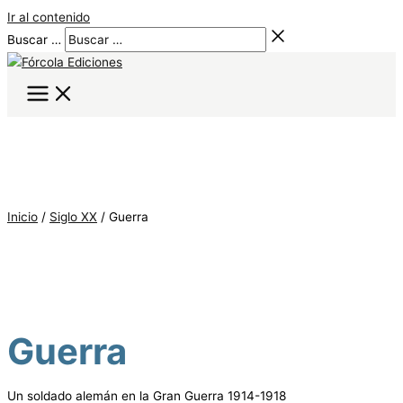
Ir al contenido
Buscar …
Inicio
/
Siglo XX
/ Guerra
Guerra
Un soldado alemán en la Gran Guerra 1914-1918