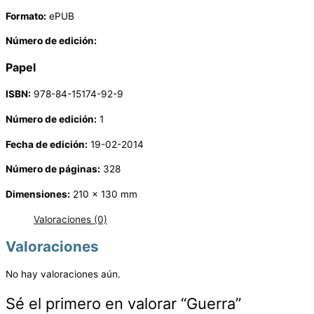
Formato:
ePUB
Número de edición:
Papel
ISBN:
978-84-15174-92-9
Número de edición:
1
Fecha de edición:
19-02-2014
Número de páginas:
328
Dimensiones:
210 x 130 mm
Valoraciones (0)
Valoraciones
No hay valoraciones aún.
Sé el primero en valorar “Guerra”