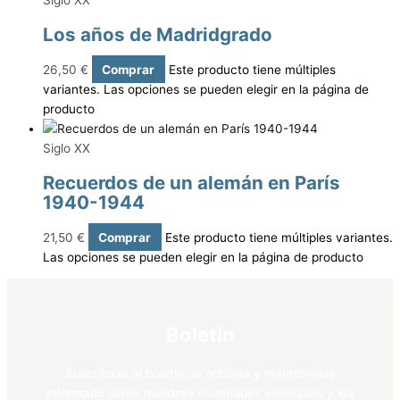
Los años de Madridgrado
26,50
€
Comprar
Este producto tiene múltiples
variantes. Las opciones se pueden elegir en la página de
producto
Siglo XX
Recuerdos de un alemán en París
1940-1944
21,50
€
Comprar
Este producto tiene múltiples variantes.
Las opciones se pueden elegir en la página de producto
Boletín
Suscríbase al boletín de noticias y manténgase
informado sobre nuestras novedades editoriales y las