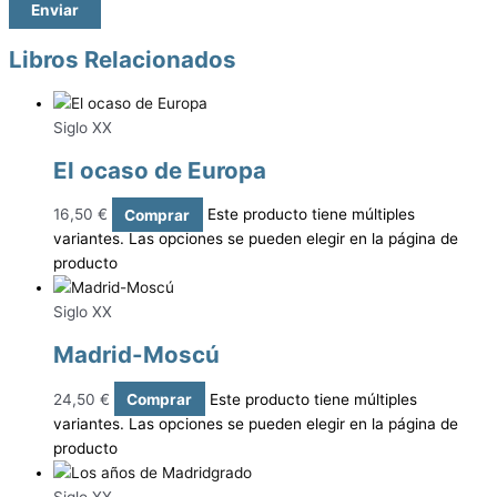
Libros Relacionados
Siglo XX
El ocaso de Europa
16,50
€
Comprar
Este producto tiene múltiples
variantes. Las opciones se pueden elegir en la página de
producto
Siglo XX
Madrid-Moscú
24,50
€
Comprar
Este producto tiene múltiples
variantes. Las opciones se pueden elegir en la página de
producto
Siglo XX