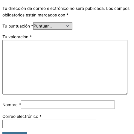
Tu dirección de correo electrónico no será publicada.
Los campos
obligatorios están marcados con
*
Tu puntuación
*
Tu valoración
*
Nombre
*
Correo electrónico
*