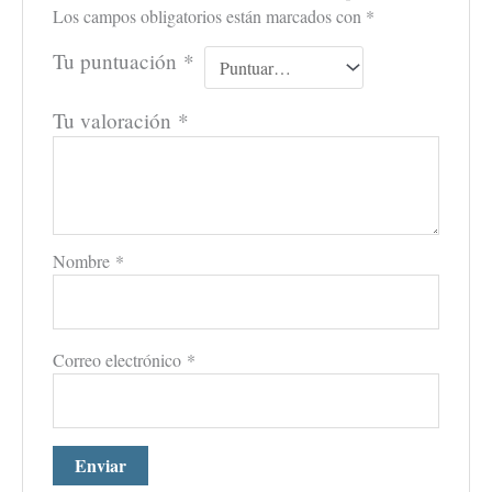
Los campos obligatorios están marcados con
*
Tu puntuación
*
Tu valoración
*
Nombre
*
Correo electrónico
*