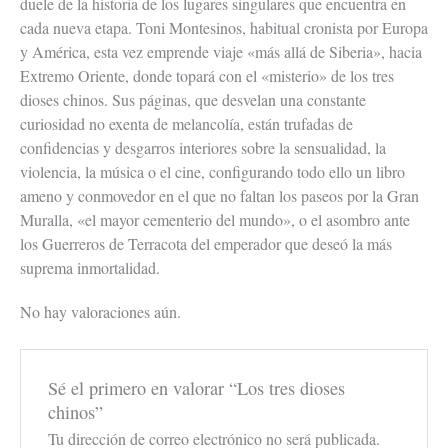
duele de la historia de los lugares singulares que encuentra en
cada nueva etapa. Toni Montesinos, habitual cronista por Europa
y América, esta vez emprende viaje «más allá de Siberia», hacia
Extremo Oriente, donde topará con el «misterio» de los tres
dioses chinos. Sus páginas, que desvelan una constante
curiosidad no exenta de melancolía, están trufadas de
confidencias y desgarros interiores sobre la sensualidad, la
violencia, la música o el cine, configurando todo ello un libro
ameno y conmovedor en el que no faltan los paseos por la Gran
Muralla, «el mayor cementerio del mundo», o el asombro ante
los Guerreros de Terracota del emperador que deseó la más
suprema inmortalidad.
No hay valoraciones aún.
Sé el primero en valorar “Los tres dioses
chinos”
Tu dirección de correo electrónico no será publicada.