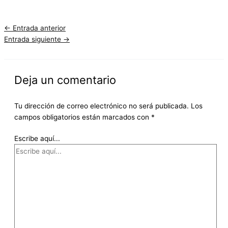
←
Entrada anterior
Entrada siguiente
→
Deja un comentario
Tu dirección de correo electrónico no será publicada.
Los
campos obligatorios están marcados con
*
Escribe aquí...