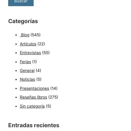
Categorías
Blog
(545)
Artículos
(22)
Entrevistas
(55)
Ferias
(1)
General
(4)
Noticias
(5)
Presentaciones
(14)
Reseñas libros
(275)
Sin categoría
(5)
Entradas recientes