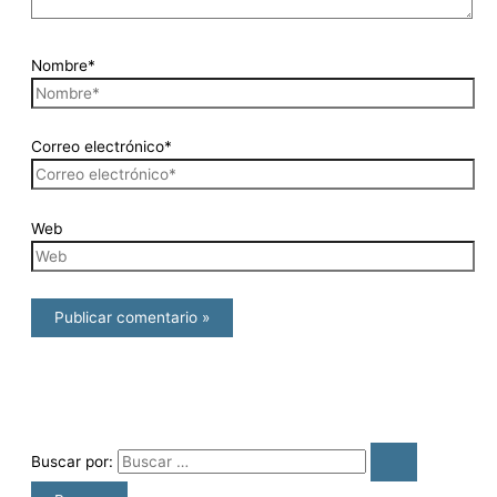
Nombre*
Correo electrónico*
Web
Buscar por: