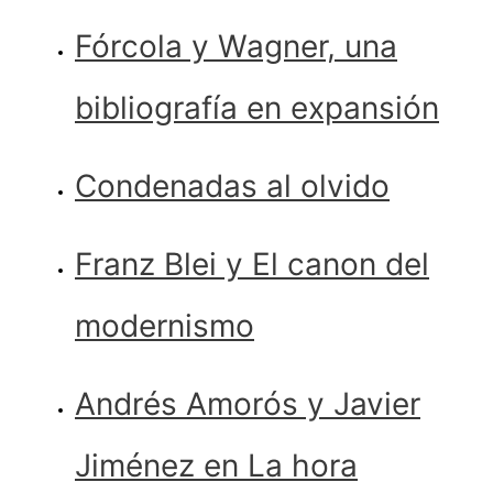
Fórcola y Wagner, una
bibliografía en expansión
Condenadas al olvido
Franz Blei y El canon del
modernismo
Andrés Amorós y Javier
Jiménez en La hora