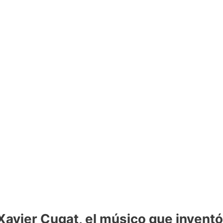
Xavier Cugat, el músico que inventó