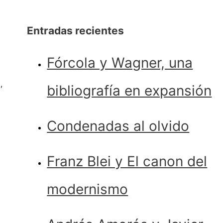
Entradas recientes
Fórcola y Wagner, una
,
bibliografía en expansión
Condenadas al olvido
Franz Blei y El canon del
modernismo