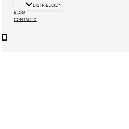
DISTRIBUCIÓN
BLOG
CONTACTO
0