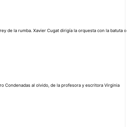
rey de la rumba. Xavier Cugat dirigía la orquesta con la batuta o
ibro Condenadas al olvido, de la profesora y escritora Virginia