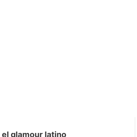
 el glamour latino