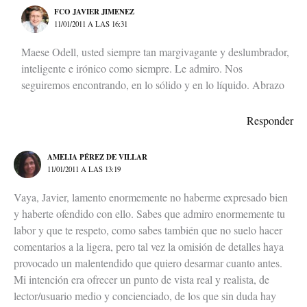
FCO JAVIER JIMENEZ
11/01/2011 A LAS 16:31
Maese Odell, usted siempre tan margivagante y deslumbrador,
inteligente e irónico como siempre. Le admiro. Nos
seguiremos encontrando, en lo sólido y en lo líquido. Abrazo
Responder
AMELIA PÉREZ DE VILLAR
11/01/2011 A LAS 13:19
Vaya, Javier, lamento enormemente no haberme expresado bien
y haberte ofendido con ello. Sabes que admiro enormemente tu
labor y que te respeto, como sabes también que no suelo hacer
comentarios a la ligera, pero tal vez la omisión de detalles haya
provocado un malentendido que quiero desarmar cuanto antes.
Mi intención era ofrecer un punto de vista real y realista, de
lector/usuario medio y concienciado, de los que sin duda hay