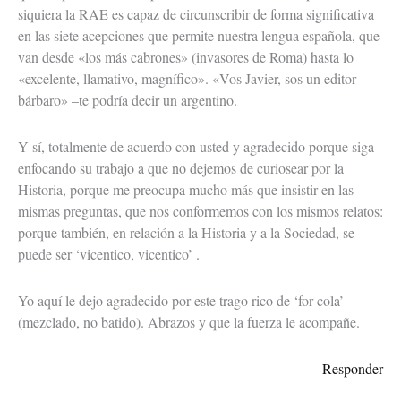
siquiera la RAE es capaz de circunscribir de forma significativa
en las siete acepciones que permite nuestra lengua española, que
van desde «los más cabrones» (invasores de Roma) hasta lo
«excelente, llamativo, magnífico». «Vos Javier, sos un editor
bárbaro» –te podría decir un argentino.
Y sí, totalmente de acuerdo con usted y agradecido porque siga
enfocando su trabajo a que no dejemos de curiosear por la
Historia, porque me preocupa mucho más que insistir en las
mismas preguntas, que nos conformemos con los mismos relatos:
porque también, en relación a la Historia y a la Sociedad, se
puede ser ‘vicentico, vicentico’ .
Yo aquí le dejo agradecido por este trago rico de ‘for-cola’
(mezclado, no batido). Abrazos y que la fuerza le acompañe.
Responder