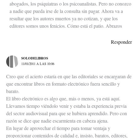
abogados, los psiquiatras o los psicoanalistas. Pero no conozco
a nadie que pueda irse de la consulta sin pagar. Ahora va a
resultar que los autores muertos ya no cotizan, y que los
editores somos unos fenicios. Cómo está el patio. Abrazos
Responder
SOLODELIBROS
11/01/2011 A LAS 10:06
Creo que el acierto estaría en que las editoriales se encargaran de
que encontrar libros en formato electrónico fuera sencillo y
barato.
El libro electrónico es algo que, más o menos, ya está aquí.
Llevamos tiempo viéndolo venir y estaba la experiencia previa
del sector audiovisual para que se hubiera aprendido. Pero con
razón se dice que nadie escarmienta en cabeza ajena.
En lugar de aprovechar el tiempo para tomar ventaja y
proporcionar contenidos de calidad e, insisto, baratos, editores,