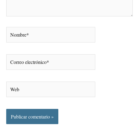
Nombre*
Correo
electrónico*
Web