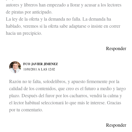
autores y libreros han empezado a llorar y acusar a los lectores
de piratas por anticipado.
La ley de la oferta y la demanda no falla. La demanda ha
hablado, veremos si la oferta sabe adaptarse o insiste en correr
hacia un precipicio.
Responder
FCO JAVIER JIMENEZ
11/01/2011 A LAS 12:02
Razón no te falta, solodelibros, y apuesto firmemente por la
calidad de los contenidos, que creo es el futuro a medio y largo
plazo. Después del furor por los cacharros, vendrá la calma y
el lector habitual seleccionará lo que más le interese. Gracias
por tu comentario.
Responder