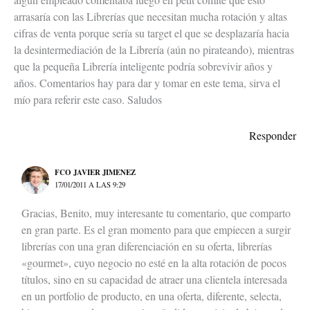
arrasaría con las Librerías que necesitan mucha rotación y altas
cifras de venta porque sería su target el que se desplazaría hacia
la desintermediación de la Librería (aún no pirateando), mientras
que la pequeña Librería inteligente podría sobrevivir años y
años. Comentarios hay para dar y tomar en este tema, sirva el
mío para referir este caso. Saludos
Responder
FCO JAVIER JIMENEZ
17/01/2011 A LAS 9:29
Gracias, Benito, muy interesante tu comentario, que comparto
en gran parte. Es el gran momento para que empiecen a surgir
librerías con una gran diferenciación en su oferta, librerías
«gourmet», cuyo negocio no esté en la alta rotación de pocos
títulos, sino en su capacidad de atraer una clientela interesada
en un portfolio de producto, en una oferta, diferente, selecta,