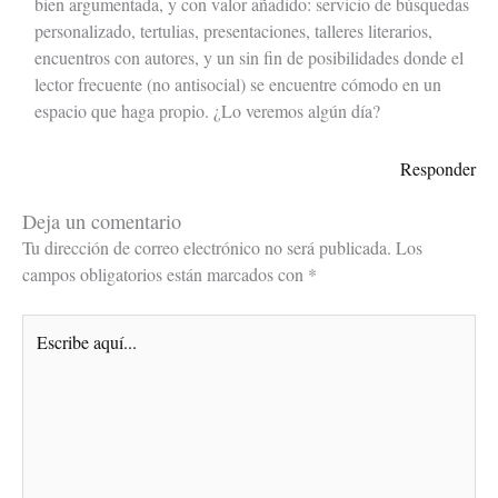
bien argumentada, y con valor añadido: servicio de búsquedas
personalizado, tertulias, presentaciones, talleres literarios,
encuentros con autores, y un sin fin de posibilidades donde el
lector frecuente (no antisocial) se encuentre cómodo en un
espacio que haga propio. ¿Lo veremos algún día?
Responder
Deja un comentario
Tu dirección de correo electrónico no será publicada.
Los
campos obligatorios están marcados con
*
Escribe
aquí...