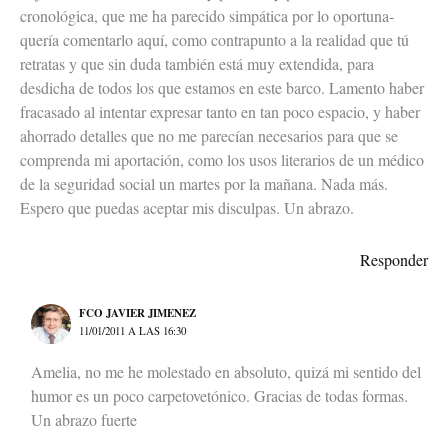
cronológica, que me ha parecido simpática por lo oportuna-
quería comentarlo aquí, como contrapunto a la realidad que tú
retratas y que sin duda también está muy extendida, para
desdicha de todos los que estamos en este barco. Lamento haber
fracasado al intentar expresar tanto en tan poco espacio, y haber
ahorrado detalles que no me parecían necesarios para que se
comprenda mi aportación, como los usos literarios de un médico
de la seguridad social un martes por la mañana. Nada más.
Espero que puedas aceptar mis disculpas. Un abrazo.
Responder
FCO JAVIER JIMENEZ
11/01/2011 A LAS 16:30
Amelia, no me he molestado en absoluto, quizá mi sentido del
humor es un poco carpetovetónico. Gracias de todas formas.
Un abrazo fuerte