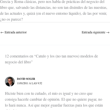
Grecia y Roma clásicas, pero nos habla de prácticas del negocio del
libro que, salvando las distancias, no son tan disímiles de las nuestras,
de las actuales y, quizá (en el nuevo entorno líquido), de las por venir,
¿no os parece?
←
Entrada anterior
Entrada siguiente
→
12 comentarios en “Catulo y los (no tan nuevos) modelos de
negocio del libro”
DAVID SOLER
11/01/2011 A LAS 9:52
Hiciste bien con tu cuñado, el mío es igual y no creo que
consiga hacerle cambiar de opinión. El que no quiere pagar, no
lo hará nunca. Así que mejor guardar fuerzas para los que están