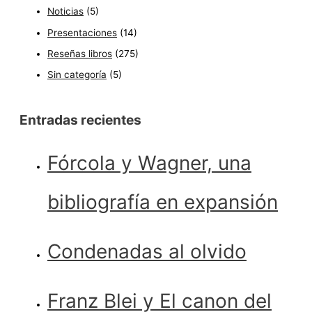
Noticias
(5)
Presentaciones
(14)
Reseñas libros
(275)
Sin categoría
(5)
Entradas recientes
Fórcola y Wagner, una
bibliografía en expansión
Condenadas al olvido
Franz Blei y El canon del