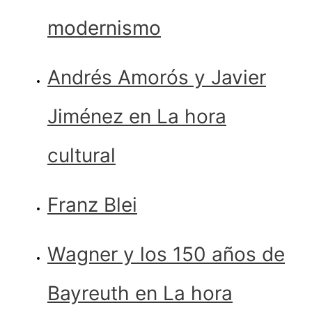
modernismo
Andrés Amorós y Javier
Jiménez en La hora
cultural
Franz Blei
Wagner y los 150 años de
Bayreuth en La hora