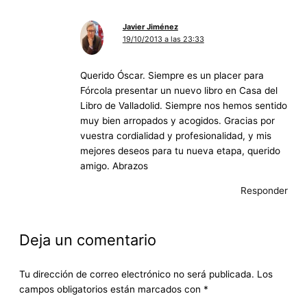
Javier Jiménez
19/10/2013 a las 23:33
Querido Óscar. Siempre es un placer para
Fórcola presentar un nuevo libro en Casa del
Libro de Valladolid. Siempre nos hemos sentido
muy bien arropados y acogidos. Gracias por
vuestra cordialidad y profesionalidad, y mis
mejores deseos para tu nueva etapa, querido
amigo. Abrazos
Responder
Deja un comentario
Tu dirección de correo electrónico no será publicada.
Los
campos obligatorios están marcados con
*