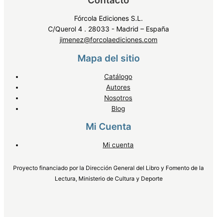
Fórcola Ediciones S.L.
C/Querol 4 . 28033 - Madrid – España
jimenez@forcolaediciones.com
Mapa del sitio
Catálogo
Autores
Nosotros
Blog
Mi Cuenta
Mi cuenta
Proyecto financiado por la Dirección General del Libro y Fomento de la
Lectura, Ministerio de Cultura y Deporte