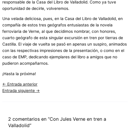
responsable de la Casa del Libro de Valladolid. Como ya tuve
oportunidad de decirle, volveremos.
Una velada deliciosa, pues, en la Casa del Libro de Valladolid, en
compañía de estos tres geógrafos entusiastas de la novela
ferroviaria de Verne, al que decidimos nombrar, con honores,
cuarto geógrafo de esta singular excursión en tren por tierras de
Castilla. El viaje de vuelta se pasó en apenas un suspiro, animados
con las respectivas impresiones de la presentación, o como en el
caso de EMP, dedicando ejemplares del libro a amigos que no
pudieron acompañarnos.
¡Hasta la próxima!
←
Entrada anterior
Entrada siguiente
→
2 comentarios en “Con Jules Verne en tren a
Valladolid”