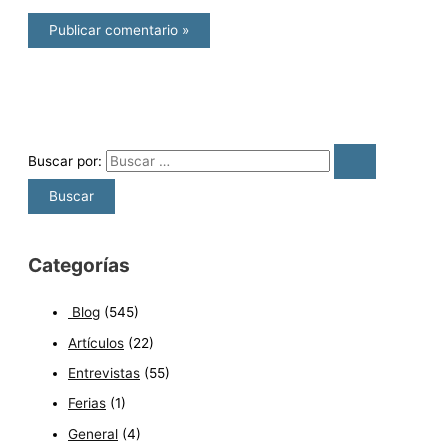
Buscar por:
Categorías
Blog
(545)
Artículos
(22)
Entrevistas
(55)
Ferias
(1)
General
(4)