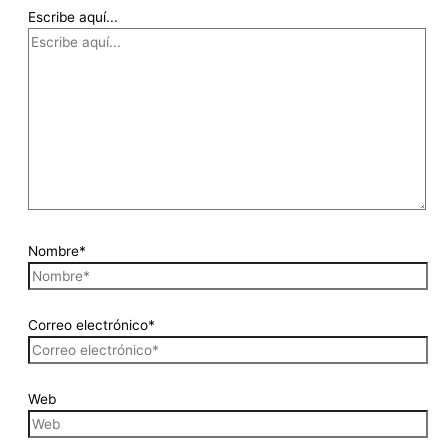
Escribe aquí...
Nombre*
Correo electrónico*
Web