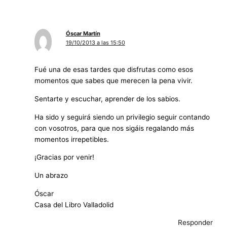
Óscar Martín
19/10/2013 a las 15:50
Fué una de esas tardes que disfrutas como esos
momentos que sabes que merecen la pena vivir.
Sentarte y escuchar, aprender de los sabios.
Ha sido y seguirá siendo un privilegio seguir contando
con vosotros, para que nos sigáis regalando más
momentos irrepetibles.
¡Gracias por venir!
Un abrazo
Óscar
Casa del Libro Valladolid
Responder