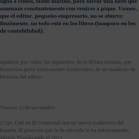
agua a cubos, Sísifo marino, para salvar una nave que
amenaza constantemente con venirse a pique. Vamos,
que el editor, pequeño empresario, no se aburre:
finalmente, no todo está en los libros (tampoco en los
de contabilidad).
Apuntes, por tanto, los siguientes, de la última semana, que
formarían parte (ciertamente irrelevante), de un cuaderno de
bitácora del editor:
Viernes 25 de noviembre.
17:30. Café en El Comercial con mi nueva traductora del
francés. El proyecto que le he ofrecido le ha entusiasmado,
afirma. Planificando el 2013.