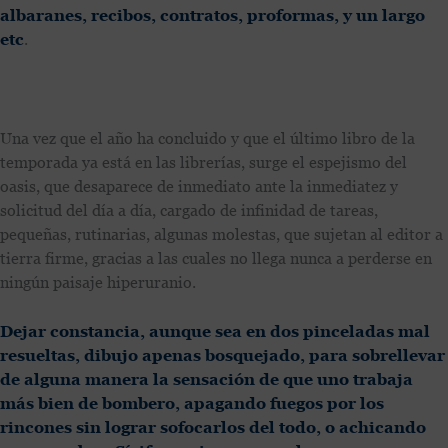
albaranes, recibos, contratos, proformas, y un largo
etc
.
Una vez que el año ha concluido y que el último libro de la
temporada ya está en las librerías, surge el espejismo del
oasis, que desaparece de inmediato ante la inmediatez y
solicitud del día a día, cargado de infinidad de tareas,
pequeñas, rutinarias, algunas molestas, que sujetan al editor a
tierra firme, gracias a las cuales no llega nunca a perderse en
ningún paisaje hiperuranio.
Dejar constancia, aunque sea en dos pinceladas mal
resueltas, dibujo apenas bosquejado, para sobrellevar
de alguna manera la sensación de que uno trabaja
más bien de bombero, apagando fuegos por los
rincones sin lograr sofocarlos del todo, o achicando