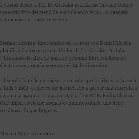
Noticias desde la Fil. De Guadalajara. Maese Silvano Gozzer
me envía foto del stand de Fórcola en la feria. Ha quedado
estupendo y el cartel luce bien.
Mañana intensa: intercambio de correos con Daniel Marías
planificando los próximos títulos de la colección Periplos.
Ultimando detalles de nuestro próximo libro, en formato
electrónico, y que lanzaremos el 14 de diciembre.
Ultimo la lista de mis piezas musicales preferidas y se la envío
a Luis Suñén: el jueves me ha invitado a grabar una entrevista
para su programa “Juego de espejos” en RNE, Radio Clásica.
Qué difícil es elegir: apenas 35 minutos donde uno debe
condensar lo que le gusta.
Martes 29 de noviembre.