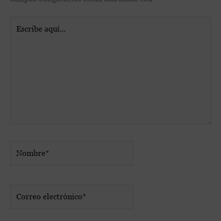
Escribe
aquí...
Nombre*
Correo
electrónico*