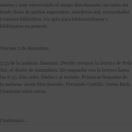
ameno y muy entretenido el amigo Marchamalo, un cajón sin
fondo lleno de guiños sugerentes, anécdotas mil, curiosidades
y rarezas bibliófilas. No apto para bibliocardiacos y
bibliópatas en general.
Viernes 2 de diciembre.
5:35 de la mañana. Insomne. Decido retomar la lectura de Polo
Sur, el diario de Amundsen. Me engancho con la lectura hasta
las 8:45. Dos cafés. Ducha y al teclado. Primeras llamadas de
la mañana: Jesús Marchamalo, Fernando Castillo. Suena Bach.
Comienzo estas notas.
Continuará…