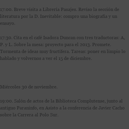
17:00. Breve visita a Librería Pasajes. Reviso la sección de
literatura por la D. Inevitable: compro una biografía y un
ensayo.
17:30. Cita en el café Isadora Duncan con tres traductoras: A,
P. y L. Sobre la mesa: proyecto para el 2013. Promete.
Tormenta de ideas muy fructífera. Tareas: poner en limpio lo
hablado y volvernos a ver el 15 de diciembre.
Miércoles 30 de noviembre.
19:00. Salón de actos de la Biblioteca Complutense, junto al
antiguo Paraninfo, en Asisto a la conferencia de Javier Cacho
sobre la Carrera al Polo Sur.