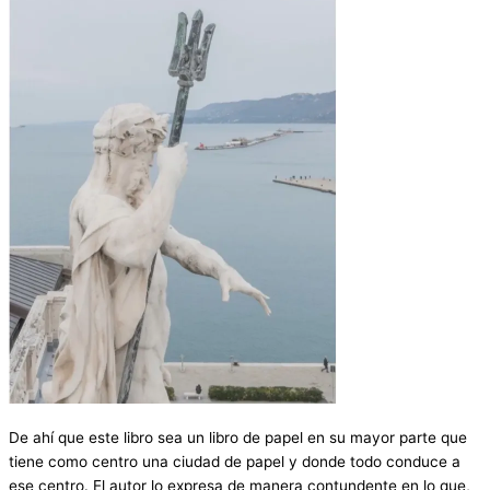
De ahí que este libro sea un libro de papel en su mayor parte que
tiene como centro una ciudad de papel y donde todo conduce a
ese centro. El autor lo expresa de manera contundente en lo que,