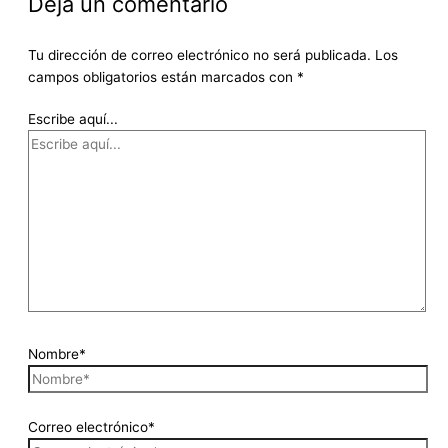
Deja un comentario
Tu dirección de correo electrónico no será publicada.
Los
campos obligatorios están marcados con
*
Escribe aquí...
Nombre*
Correo electrónico*