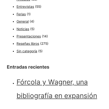
Entrevistas
(55)
Ferias
(1)
General
(4)
Noticias
(5)
Presentaciones
(14)
Reseñas libros
(275)
Sin categoría
(5)
Entradas recientes
Fórcola y Wagner, una
bibliografía en expansión