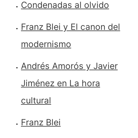
Condenadas al olvido
Franz Blei y El canon del
modernismo
Andrés Amorós y Javier
Jiménez en La hora
cultural
Franz Blei