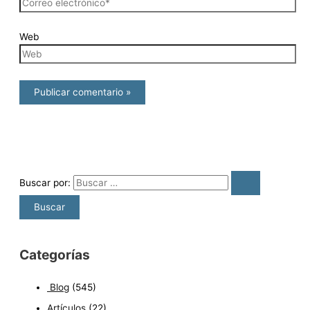
Web
Buscar por:
Categorías
Blog
(545)
Artículos
(22)