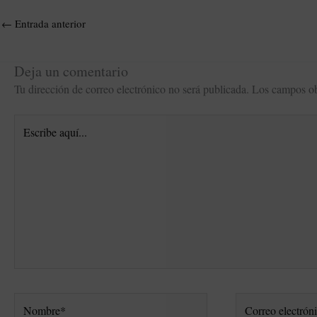
←
Entrada anterior
Deja un comentario
Tu dirección de correo electrónico no será publicada.
Los campos ob
Escribe
aquí...
Nombre*
Correo