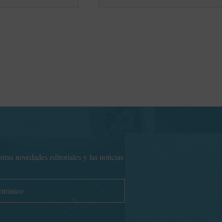
ras novedades editoriales y las noticias