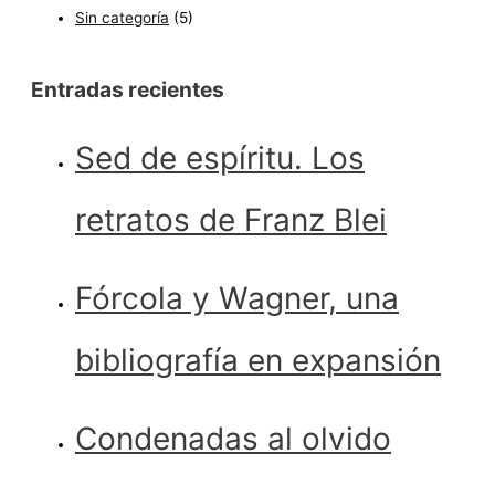
Sin categoría
(5)
Entradas recientes
Sed de espíritu. Los
retratos de Franz Blei
Fórcola y Wagner, una
bibliografía en expansión
Condenadas al olvido