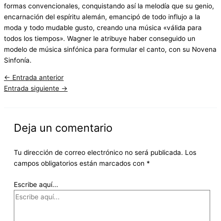
formas convencionales, conquistando así la melodía que su genio,
encarnación del espíritu alemán, emancipó de todo influjo a la
moda y todo mudable gusto, creando una música «válida para
todos los tiempos». Wagner le atribuye haber conseguido un
modelo de música sinfónica para formular el canto, con su Novena
Sinfonía.
←
Entrada anterior
Entrada siguiente
→
Deja un comentario
Tu dirección de correo electrónico no será publicada.
Los
campos obligatorios están marcados con
*
Escribe aquí...