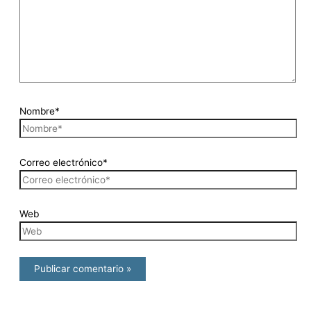
Nombre*
Correo electrónico*
Web