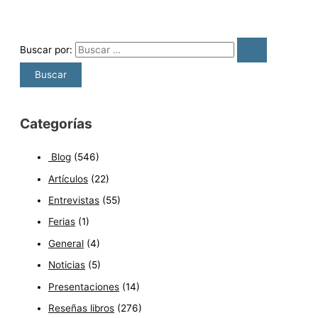
Buscar por:
Categorías
Blog
(546)
Artículos
(22)
Entrevistas
(55)
Ferias
(1)
General
(4)
Noticias
(5)
Presentaciones
(14)
Reseñas libros
(276)