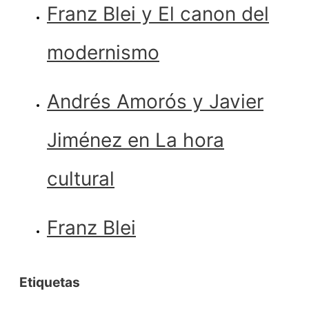
Franz Blei y El canon del
modernismo
Andrés Amorós y Javier
Jiménez en La hora
cultural
Franz Blei
Etiquetas