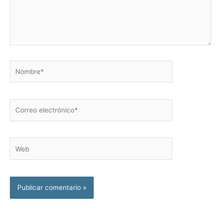
Nombre*
Correo
electrónico*
Web