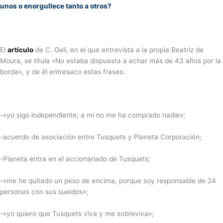
unos o enorgullece tanto a otros?
El
artículo
de C. Geli, en el que entrevista a la propia Beatriz de
Moura, se titula «No estaba dispuesta a echar más de 43 años por la
borda», y de él entresaco estas frases:
-«yo sigo independiente; a mí no me ha comprado nadie»;
-acuerdo de asociación entre Tusquets y Planeta Corporación;
-Planeta entra en el accionariado de Tusquets;
-«me he quitado un peso de encima, porque soy responsable de 24
personas con sus sueldos»;
-«yo quiero que Tusquets viva y me sobreviva»;