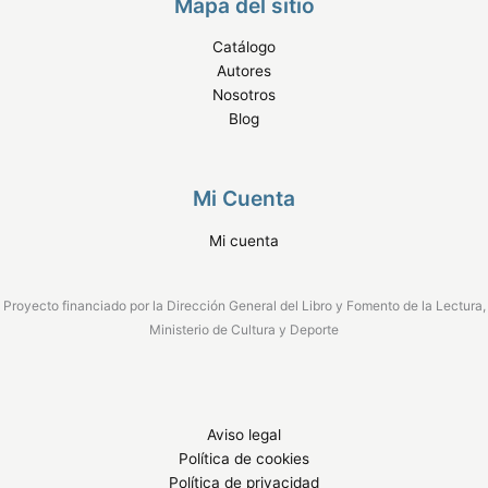
Mapa del sitio
Catálogo
Autores
Nosotros
Blog
Mi Cuenta
Mi cuenta
Proyecto financiado por la Dirección General del Libro y Fomento de la Lectura,
Ministerio de Cultura y Deporte
Aviso legal
Política de cookies
Política de privacidad