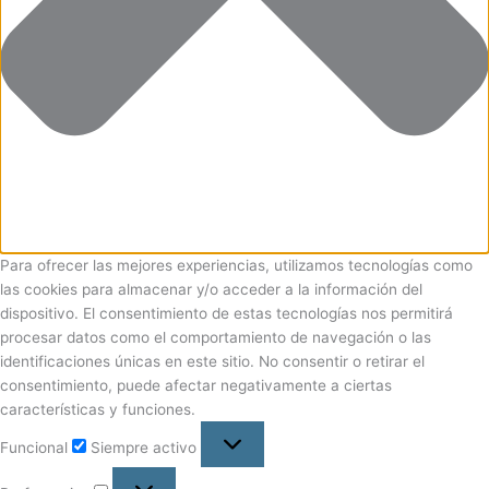
Para ofrecer las mejores experiencias, utilizamos tecnologías como
las cookies para almacenar y/o acceder a la información del
dispositivo. El consentimiento de estas tecnologías nos permitirá
procesar datos como el comportamiento de navegación o las
identificaciones únicas en este sitio. No consentir o retirar el
consentimiento, puede afectar negativamente a ciertas
características y funciones.
Funcional
Siempre activo