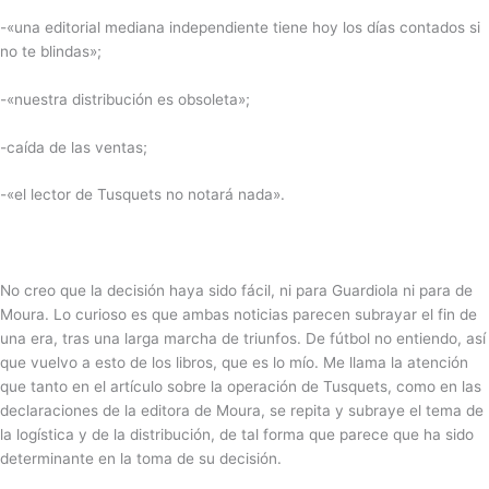
-«una editorial mediana independiente tiene hoy los días contados si
no te blindas»;
-«nuestra distribución es obsoleta»;
-caída de las ventas;
-«el lector de Tusquets no notará nada».
No creo que la decisión haya sido fácil, ni para Guardiola ni para de
Moura. Lo curioso es que ambas noticias parecen subrayar el fin de
una era, tras una larga marcha de triunfos. De fútbol no entiendo, así
que vuelvo a esto de los libros, que es lo mío. Me llama la atención
que tanto en el artículo sobre la operación de Tusquets, como en las
declaraciones de la editora de Moura, se repita y subraye el tema de
la logística y de la distribución, de tal forma que parece que ha sido
determinante en la toma de su decisión.