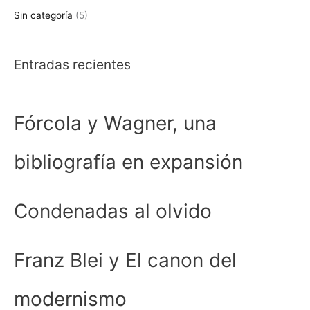
Sin categoría
(5)
Entradas recientes
Fórcola y Wagner, una
bibliografía en expansión
Condenadas al olvido
Franz Blei y El canon del
modernismo