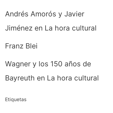
Andrés Amorós y Javier
Jiménez en La hora cultural
Franz Blei
Wagner y los 150 años de
Bayreuth en La hora cultural
Etiquetas