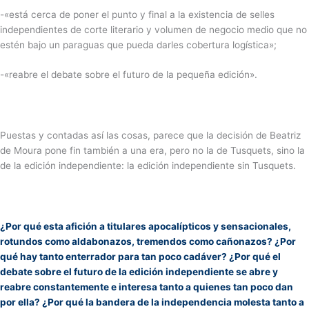
-«está cerca de poner el punto y final a la existencia de selles
independientes de corte literario y volumen de negocio medio que no
estén bajo un paraguas que pueda darles cobertura logística»;
-«reabre el debate sobre el futuro de la pequeña edición».
Puestas y contadas así las cosas, parece que la decisión de Beatriz
de Moura pone fin también a una era, pero no la de Tusquets, sino la
de la edición independiente: la edición independiente sin Tusquets.
¿Por qué esta afición a titulares apocalípticos y sensacionales,
rotundos como aldabonazos, tremendos como cañonazos? ¿Por
qué hay tanto enterrador para tan poco cadáver? ¿Por qué el
debate sobre el futuro de la edición independiente se abre y
reabre constantemente e interesa tanto a quienes tan poco dan
por ella? ¿Por qué la bandera de la independencia molesta tanto a