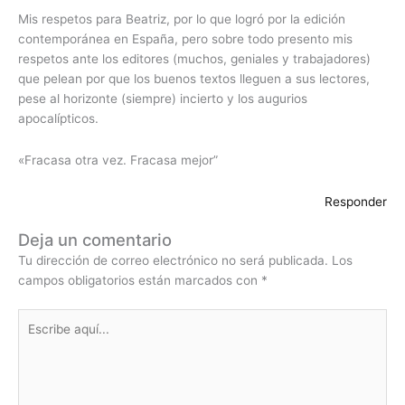
Mis respetos para Beatriz, por lo que logró por la edición
contemporánea en España, pero sobre todo presento mis
respetos ante los editores (muchos, geniales y trabajadores)
que pelean por que los buenos textos lleguen a sus lectores,
pese al horizonte (siempre) incierto y los augurios
apocalípticos.
«Fracasa otra vez. Fracasa mejor”
Responder
Deja un comentario
Tu dirección de correo electrónico no será publicada.
Los
campos obligatorios están marcados con
*
Escribe
aquí...