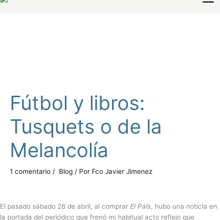
Fútbol y libros:
Tusquets o de la
Melancolía
1 comentario
/
Blog
/ Por
Fco Javier Jimenez
El pasado sábado 28 de abril, al comprar
El País
, hubo una noticia en
la portada del periódico que frenó mi habitual acto reflejo que