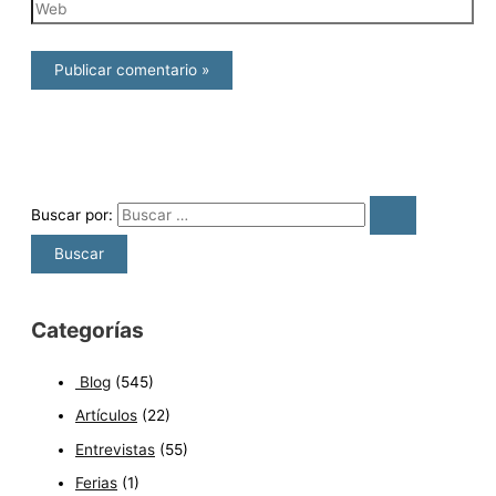
Buscar por:
Categorías
Blog
(545)
Artículos
(22)
Entrevistas
(55)
Ferias
(1)