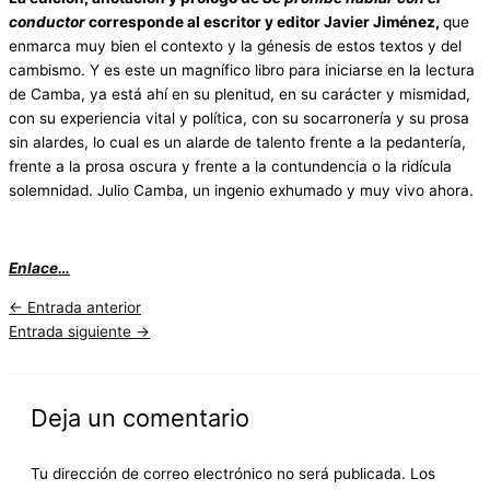
conductor
corresponde al escritor y editor Javier Jiménez,
que
enmarca muy bien el contexto y la génesis de estos textos y del
cambismo. Y es este un magnífico libro para iniciarse en la lectura
de Camba, ya está ahí en su plenitud, en su carácter y mismidad,
con su experiencia vital y política, con su socarronería y su prosa
sin alardes, lo cual es un alarde de talento frente a la pedantería,
frente a la prosa oscura y frente a la contundencia o la ridícula
solemnidad. Julio Camba, un ingenio exhumado y muy vivo ahora.
Enlace…
←
Entrada anterior
Entrada siguiente
→
Deja un comentario
Tu dirección de correo electrónico no será publicada.
Los