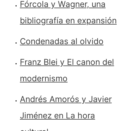
Fórcola y Wagner, una
bibliografía en expansión
Condenadas al olvido
Franz Blei y El canon del
modernismo
Andrés Amorós y Javier
Jiménez en La hora