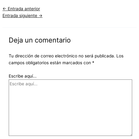
←
Entrada anterior
Entrada siguiente
→
Deja un comentario
Tu dirección de correo electrónico no será publicada.
Los
campos obligatorios están marcados con
*
Escribe aquí...