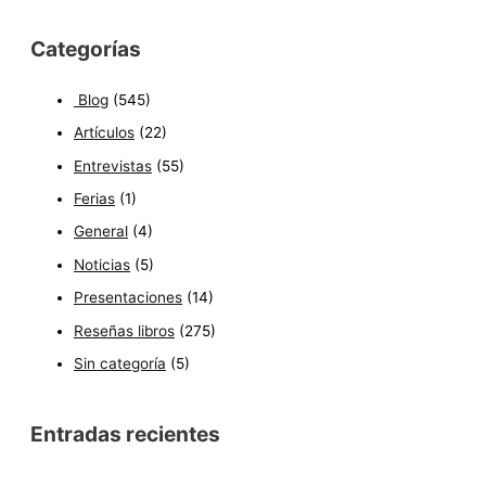
Categorías
Blog
(545)
Artículos
(22)
Entrevistas
(55)
Ferias
(1)
General
(4)
Noticias
(5)
Presentaciones
(14)
Reseñas libros
(275)
Sin categoría
(5)
Entradas recientes