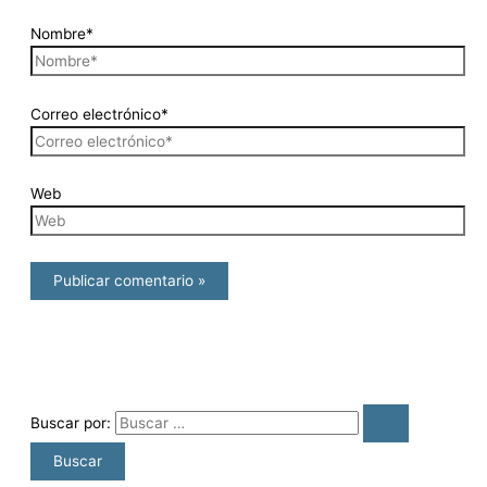
Nombre*
Correo electrónico*
Web
Buscar por: