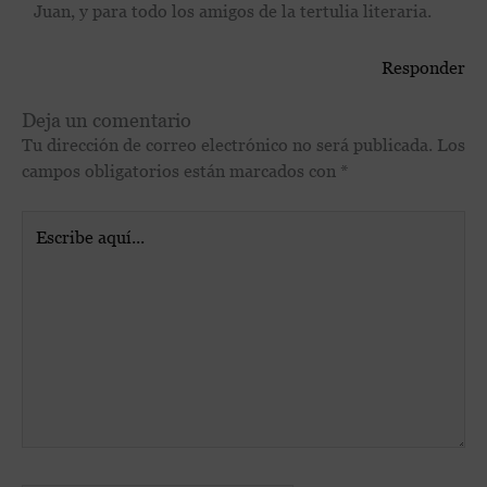
Juan, y para todo los amigos de la tertulia literaria.
Responder
Deja un comentario
Tu dirección de correo electrónico no será publicada.
Los
campos obligatorios están marcados con
*
Escribe
aquí...