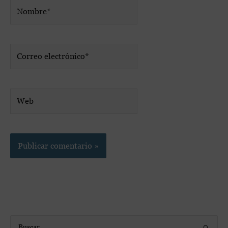
Nombre*
Correo
electrónico*
Web