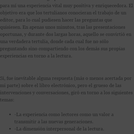
para mí una experiencia vital muy positiva y enriquecedora. El
objetivo era que los tertulianos conocieran el trabajo de un
editor, para lo cual pudiesen hacer las preguntas que
quisiesen. En apenas unos minutos, tras las presentaciones
oportunas, y durante dos largas horas, aquello se convirtió en
una verdadera tertulia, donde cada cual fue no sólo
preguntando sino compartiendo con los demás sus propias
experiencias en torno a la lectura.
Sí, fue inevitable alguna respuesta (más o menos acertada por
mi parte) sobre el libro electrónico, pero el grueso de las
intervenciones y conversaciones, giró en torno a los siguientes
temas:
-La experiencia como lectores como un valor a
transmitir a las nuevas generaciones.
-La dimensión interpersonal de la lectura.