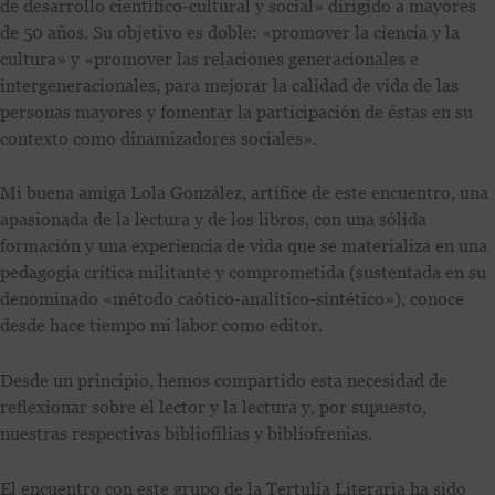
de desarrollo científico-cultural y social» dirigido a mayores
de 50 años. Su objetivo es doble: «promover la ciencia y la
cultura» y «promover las relaciones generacionales e
intergeneracionales, para mejorar la calidad de vida de las
personas mayores y fomentar la participación de éstas en su
contexto como dinamizadores sociales».
Mi buena amiga Lola González, artífice de este encuentro, una
apasionada de la lectura y de los libros, con una sólida
formación y una experiencia de vida que se materializa en una
pedagogía crítica militante y comprometida (sustentada en su
denominado «método caótico-analítico-sintético»), conoce
desde hace tiempo mi labor como editor.
Desde un principio, hemos compartido esta necesidad de
reflexionar sobre el lector y la lectura y, por supuesto,
nuestras respectivas bibliofilias y bibliofrenias.
El encuentro con este grupo de la Tertulia Literaria ha sido