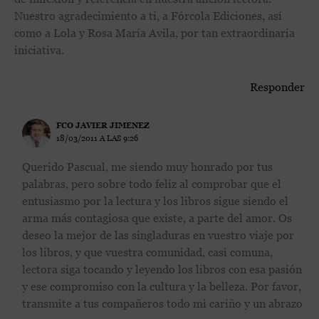
Nuestro agradecimiento a ti, a Fórcola Ediciones, así
como a Lola y Rosa María Avila, por tan extraordinaria
iniciativa.
Responder
FCO JAVIER JIMENEZ
18/03/2011 A LAS 9:26
Querido Pascual, me siendo muy honrado por tus
palabras, pero sobre todo feliz al comprobar que el
entusiasmo por la lectura y los libros sigue siendo el
arma más contagiosa que existe, a parte del amor. Os
deseo la mejor de las singladuras en vuestro viaje por
los libros, y que vuestra comunidad, casi comuna,
lectora siga tocando y leyendo los libros con esa pasión
y ese compromiso con la cultura y la belleza. Por favor,
transmite a tus compañeros todo mi cariño y un abrazo