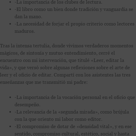
-La importancia de los clubes de lectura.
-El libro como un bien donde tradición y vanguardia se
dan la mano.
-La necesidad de forjar el propio criterio como lectores
maduros.
Tras la intensa tertulia, donde vivimos verdaderos momentos
mágicos, de sintonía y mutuo entendimiento, cerré el
encuentro con mi intervención, que titulé «Leer, editar la
vida», y que versó sobre algunas reflexiones sobre el arte de
leer y el oficio de editar. Compartí con los asistentes las tres
enseñanzas que me transmitió mi padre:
-La importancia de la vocación personal en el oficio que
desempeño.
-La relevancia de la «segunda mirada», como brújula
con la que oriento mi labor como editor.
-El compromiso de dotar de «densidad vital», y en ese
sentido, compromiso cultural, estético, social y hasta