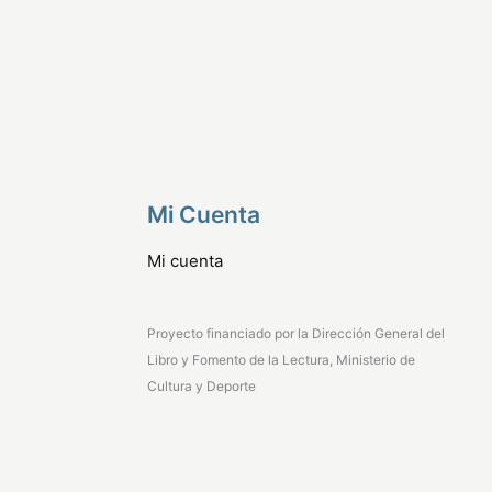
Mi Cuenta
Mi cuenta
Proyecto financiado por la Dirección General del
Libro y Fomento de la Lectura, Ministerio de
Cultura y Deporte