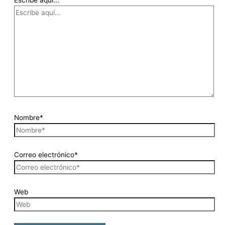
Nombre*
Correo electrónico*
Web