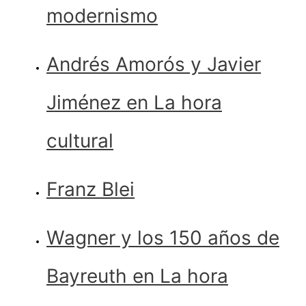
modernismo
Andrés Amorós y Javier
Jiménez en La hora
cultural
Franz Blei
Wagner y los 150 años de
Bayreuth en La hora