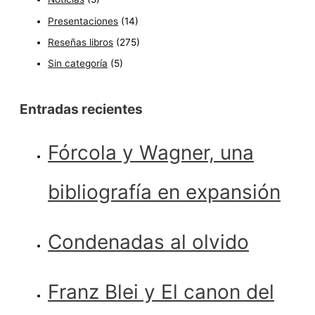
Presentaciones
(14)
Reseñas libros
(275)
Sin categoría
(5)
Entradas recientes
Fórcola y Wagner, una
bibliografía en expansión
Condenadas al olvido
Franz Blei y El canon del