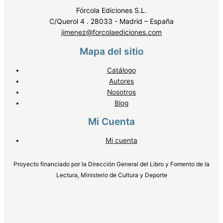
Fórcola Ediciones S.L.
C/Querol 4 . 28033 - Madrid – España
jimenez@forcolaediciones.com
Mapa del sitio
Catálogo
Autores
Nosotros
Blog
Mi Cuenta
Mi cuenta
Proyecto financiado por la Dirección General del Libro y Fomento de la
Lectura, Ministerio de Cultura y Deporte