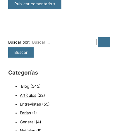
Buscar por:
Categorías
Blog
(545)
Artículos
(22)
Entrevistas
(55)
Ferias
(1)
General
(4)
Noticias
(5)