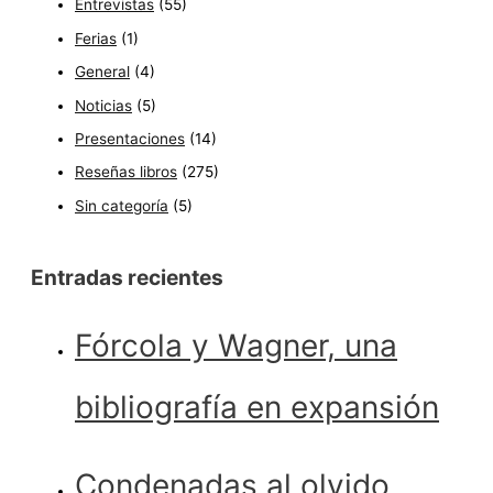
Entrevistas
(55)
Ferias
(1)
General
(4)
Noticias
(5)
Presentaciones
(14)
Reseñas libros
(275)
Sin categoría
(5)
Entradas recientes
Fórcola y Wagner, una
bibliografía en expansión
Condenadas al olvido