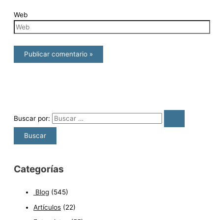
Web
Buscar por:
Categorías
Blog
(545)
Artículos
(22)