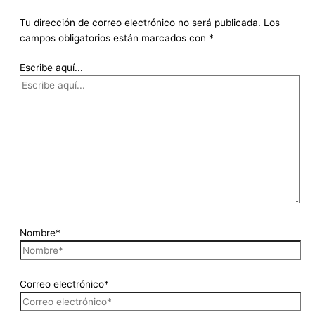
Tu dirección de correo electrónico no será publicada.
Los
campos obligatorios están marcados con
*
Escribe aquí...
Nombre*
Correo electrónico*