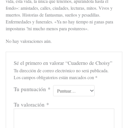
vida, esta vida, la única que tenemos, apurándola hasta el
fondo»: amistades, calles, ciudades, lecturas, mitos. Vivos y
muertos. Historias de fantasmas, sueños y pesadillas.
Enfermedades y funerales. «Ya no hay tiempo ni ganas para
imposturas ?ni mucho menos para postureos».
No hay valoraciones aún.
Sé el primero en valorar “Cuaderno de Choisy”
Tu dirección de correo electrónico no será publicada.
Los campos obligatorios están marcados con
*
Tu puntuación
*
Tu valoración
*