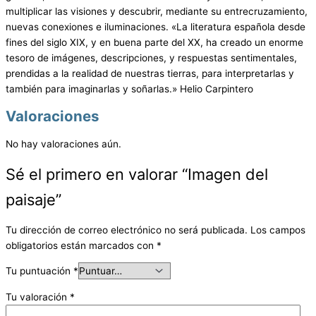
multiplicar las visiones y descubrir, mediante su entrecruzamiento,
nuevas conexiones e iluminaciones. «La literatura española desde
fines del siglo XIX, y en buena parte del XX, ha creado un enorme
tesoro de imágenes, descripciones, y respuestas sentimentales,
prendidas a la realidad de nuestras tierras, para interpretarlas y
también para imaginarlas y soñarlas.» Helio Carpintero
Valoraciones
No hay valoraciones aún.
Sé el primero en valorar “Imagen del
paisaje”
Tu dirección de correo electrónico no será publicada.
Los campos
obligatorios están marcados con
*
Tu puntuación
*
Tu valoración
*