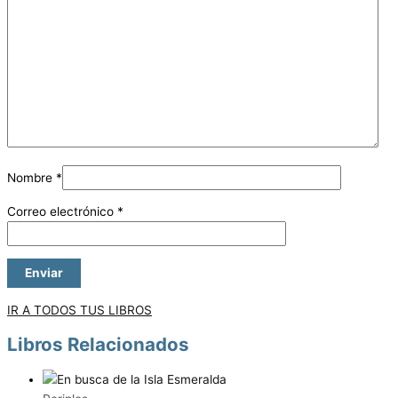
Nombre
*
Correo electrónico
*
IR A TODOS TUS LIBROS
Libros Relacionados