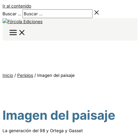
Ir al contenido
Buscar …
Inicio
/
Periplos
/ Imagen del paisaje
Imagen del paisaje
La generación del 98 y Ortega y Gasset