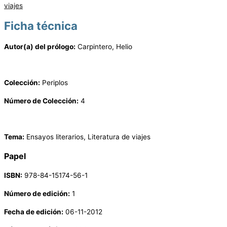
viajes
Ficha técnica
Autor(a) del prólogo:
Carpintero, Helio
Colección:
Periplos
Número de Colección:
4
Tema:
Ensayos literarios, Literatura de viajes
Papel
ISBN:
978-84-15174-56-1
Número de edición:
1
Fecha de edición:
06-11-2012