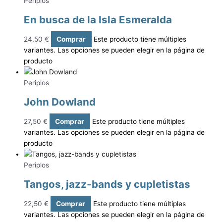
Periplos
En busca de la Isla Esmeralda
24,50
€
Comprar
Este producto tiene múltiples
variantes. Las opciones se pueden elegir en la página de
producto
Periplos
John Dowland
27,50
€
Comprar
Este producto tiene múltiples
variantes. Las opciones se pueden elegir en la página de
producto
Periplos
Tangos, jazz-bands y cupletistas
22,50
€
Comprar
Este producto tiene múltiples
variantes. Las opciones se pueden elegir en la página de