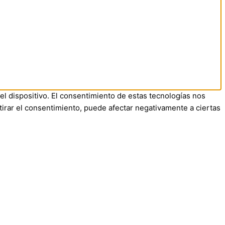
el dispositivo. El consentimiento de estas tecnologías nos
tirar el consentimiento, puede afectar negativamente a ciertas