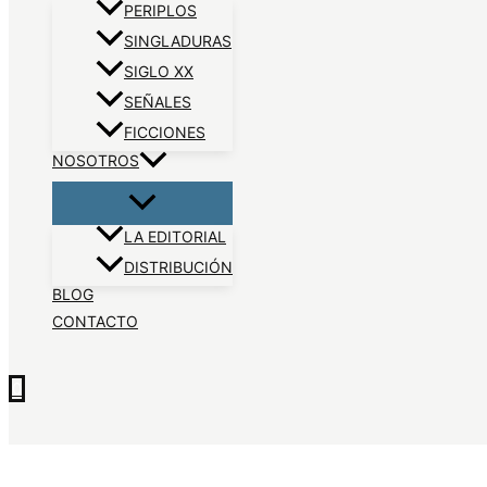
PERIPLOS
SINGLADURAS
SIGLO XX
SEÑALES
FICCIONES
NOSOTROS
LA EDITORIAL
DISTRIBUCIÓN
BLOG
CONTACTO
0