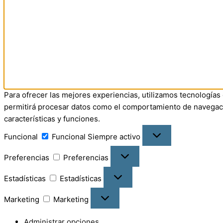
Para ofrecer las mejores experiencias, utilizamos tecnologías
permitirá procesar datos como el comportamiento de navegación
características y funciones.
Funcional
Funcional
Siempre activo
Preferencias
Preferencias
Estadísticas
Estadísticas
Marketing
Marketing
Administrar opciones