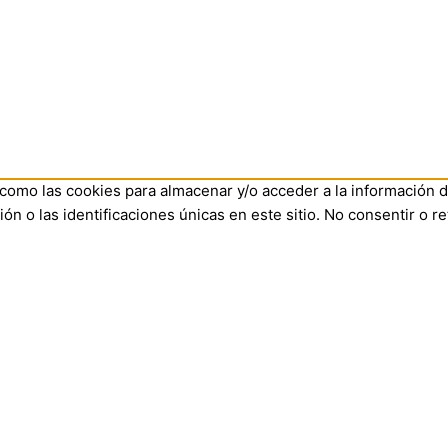
 como las cookies para almacenar y/o acceder a la información d
 o las identificaciones únicas en este sitio. No consentir o re