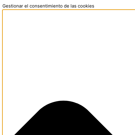
Gestionar el consentimiento de las cookies