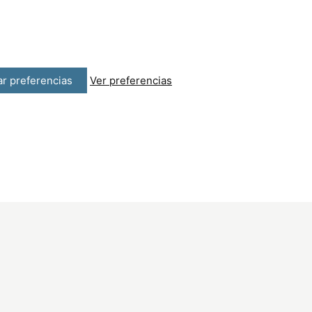
r preferencias
Ver preferencias