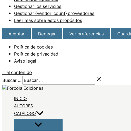
Gestionar los servicios
Gestionar {vendor_count} proveedores
Leer más sobre estos propósitos
Aceptar
Denegar
Ver preferencias
Guarda
Política de cookies
Política de privacidad
Aviso legal
Ir al contenido
Buscar …
INICIO
AUTORES
CATÁLOGO