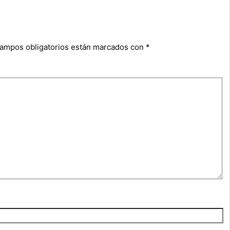
campos obligatorios están marcados con
*