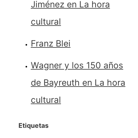
Jiménez en La hora
cultural
Franz Blei
Wagner y los 150 años
de Bayreuth en La hora
cultural
Etiquetas