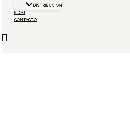
DISTRIBUCIÓN
BLOG
CONTACTO
0