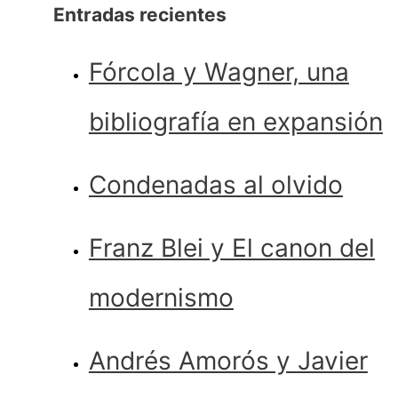
Entradas recientes
Fórcola y Wagner, una
bibliografía en expansión
Condenadas al olvido
Franz Blei y El canon del
modernismo
Andrés Amorós y Javier