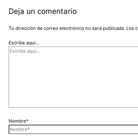
Deja un comentario
Tu dirección de correo electrónico no será publicada.
Los 
Escribe aquí...
Nombre*