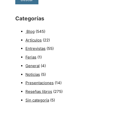
Categorías
Blog
(545)
Artículos
(22)
Entrevistas
(55)
Ferias
(1)
General
(4)
Noticias
(5)
Presentaciones
(14)
Reseñas libros
(275)
Sin categoría
(5)