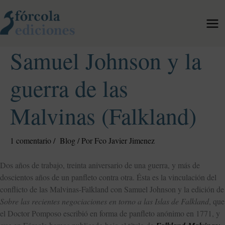
Ir
al
contenido
Samuel Johnson y la
guerra de las
Malvinas (Falkland)
1 comentario
/
Blog
/ Por
Fco Javier Jimenez
Dos años de trabajo, treinta aniversario de una guerra, y más de
doscientos años de un panfleto contra otra. Ésta es la vinculación del
conflicto de las Malvinas-Falkland con Samuel Johnson y la edición de
Sobre las recientes negociaciones en torno a las Islas de Falkland
, que
el Doctor Pomposo escribió en forma de panfleto anónimo en 1771, y