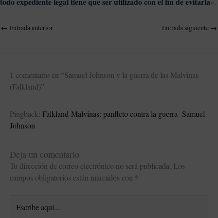
todo expediente legal tiene que ser utilizado con el fin de evitarla
».
←
Entrada anterior
Entrada siguiente
→
1 comentario en “Samuel Johnson y la guerra de las Malvinas
(Falkland)”
Pingback:
Falkland-Malvinas: panfleto contra la guerra- Samuel
Johnson
Deja un comentario
Tu dirección de correo electrónico no será publicada.
Los
campos obligatorios están marcados con
*
Escribe
aquí...