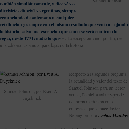
Samuel Johnson
también simultáneamente, a dieciséis o
diecisiete editoriales argentinas, siempre
renunciando de antemano a cualquier
retribución y siempre con el mismo resultado que venía arrojando
la historia, salvo una excepción que como se verá confirma la
regla, desde 1771: nadie lo quiso
». La excepción vino, por fin, de
una editorial española, paradojas de la historia.
Respecto a la segunda pregunta,
la actualidad y valor del texto de
Samuel Johnson para un lector
Samuel Johnson, por Evert A.
actual, Daniel Attala responde
Duycknick
de forma meridiana en la
entrevista que le hace Javier
Berenguer para
Ambos Mundos
: