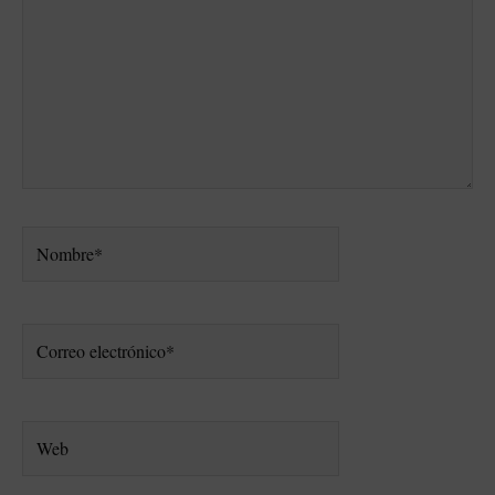
Nombre*
Correo
electrónico*
Web