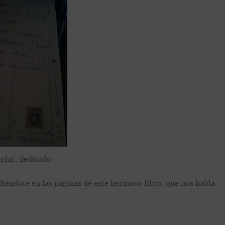
plar, dedicado
diéndote en las páginas de este hermoso libro, que nos habla