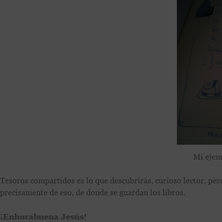
Mi ejem
Tesoros compartidos es lo que descubrirás, curioso lector, per
precisamente de eso, de donde se guardan los libros.
¡Enhorabuena Jesús!