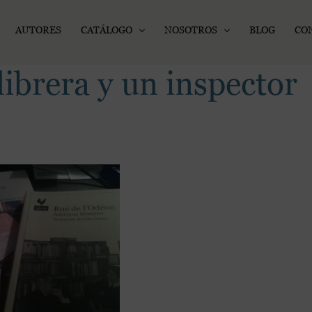
AUTORES
CATÁLOGO
NOSOTROS
BLOG
CO
librera y un inspector