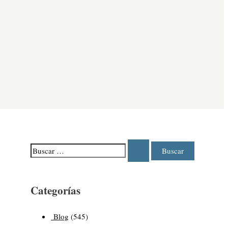
Categorías
Blog
(545)