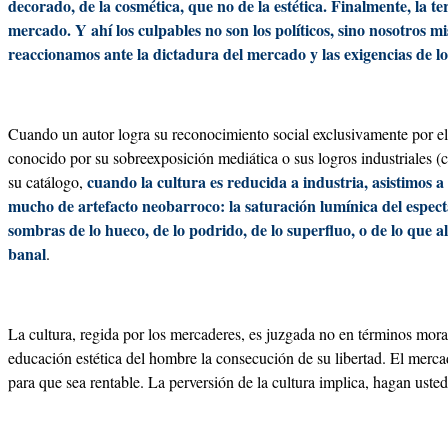
decorado, de la cosmética, que no de la estética. Finalmente, la te
mercado. Y ahí los culpables no son los políticos, sino nosotros m
reaccionamos ante la dictadura del mercado y las exigencias de lo
Cuando un autor logra su reconocimiento social exclusivamente por el
conocido por su sobreexposición mediática o sus logros industriales (
cuando la cultura es reducida a industria, asistimos 
su catálogo,
mucho de artefacto neobarroco: la saturación lumínica del espectá
sombras de lo hueco, de lo podrido, de lo superfluo, o de lo que al
banal
.
La cultura, regida por los mercaderes, es juzgada no en términos mora
educación estética del hombre la consecución de su libertad. El merc
para que sea rentable. La perversión de la cultura implica, hagan usted