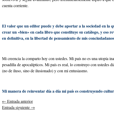
cuenta corriente.
El valor que un editor puede y debe aportar a la sociedad en la qu
crear un «bien» en cada libro que constituye su catálogo, y eso rev
en definitiva, en la libertad de pensamiento de mis conciudadanos
Mi creencia la comparto hoy con ustedes. Mi país no es una utopía ina
pesadilla de apocalípticos. Mi país es real, lo construyo con ustedes d
(no de iluso, sino de ilusionado) y con mi entusiasmo.
Mi manera de reinventar día a día mi país es construyendo cult
←
Entrada anterior
Entrada siguiente
→