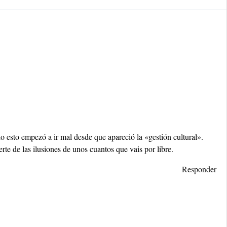
 esto empezó a ir mal desde que apareció la «gestión cultural».
rte de las ilusiones de unos cuantos que vais por libre.
Responder