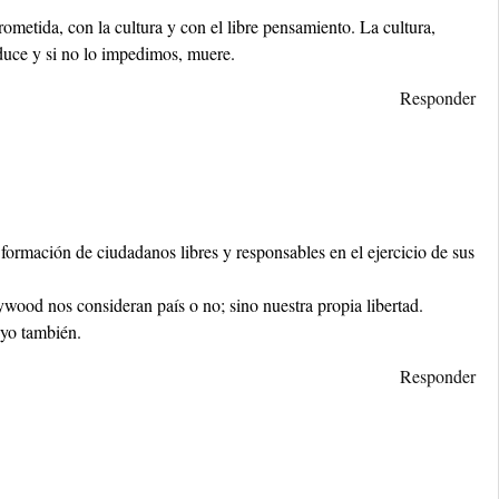
metida, con la cultura y con el libre pensamiento. La cultura,
oduce y si no lo impedimos, muere.
Responder
 formación de ciudadanos libres y responsables en el ejercicio de sus
lywood nos consideran país o no; sino nuestra propia libertad.
 yo también.
Responder