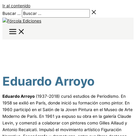
Ir al contenido
Buscar …
Eduardo Arroyo
Eduardo Arroyo
(1937-2018) cursó estudios de Periodismo. En
1958 se exilió en París, donde inició su formación como pintor. En
1960 participó en el Salón de la Joven Pintura en el Museo de Arte
Moderno de París. En 1961 ya expuso su obra en la galería Claude
Levin, y comenzó a colaborar con pintores como Gilles Aillaud y
Antonio Recalcati. Impulsó el movimiento artístico Figuración