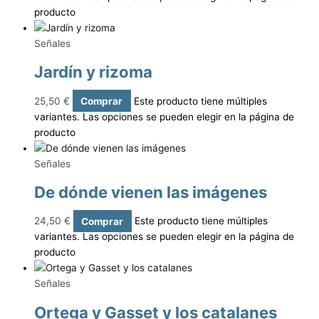
producto
Señales
Jardín y rizoma
25,50
€
Comprar
Este producto tiene múltiples
variantes. Las opciones se pueden elegir en la página de
producto
Señales
De dónde vienen las imágenes
24,50
€
Comprar
Este producto tiene múltiples
variantes. Las opciones se pueden elegir en la página de
producto
Señales
Ortega y Gasset y los catalanes