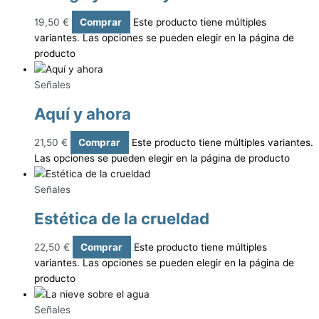
19,50
€
Comprar
Este producto tiene múltiples
variantes. Las opciones se pueden elegir en la página de
producto
Señales
Aquí y ahora
21,50
€
Comprar
Este producto tiene múltiples variantes.
Las opciones se pueden elegir en la página de producto
Señales
Estética de la crueldad
22,50
€
Comprar
Este producto tiene múltiples
variantes. Las opciones se pueden elegir en la página de
producto
Señales