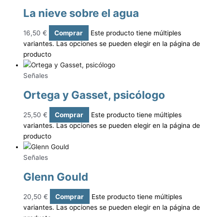
La nieve sobre el agua
16,50
€
Comprar
Este producto tiene múltiples
variantes. Las opciones se pueden elegir en la página de
producto
Señales
Ortega y Gasset, psicólogo
25,50
€
Comprar
Este producto tiene múltiples
variantes. Las opciones se pueden elegir en la página de
producto
Señales
Glenn Gould
20,50
€
Comprar
Este producto tiene múltiples
variantes. Las opciones se pueden elegir en la página de