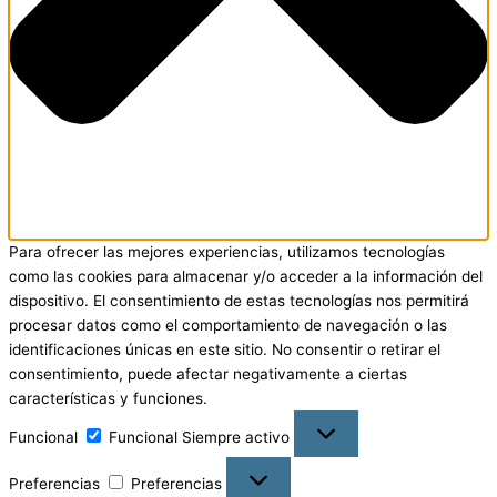
Para ofrecer las mejores experiencias, utilizamos tecnologías
como las cookies para almacenar y/o acceder a la información del
dispositivo. El consentimiento de estas tecnologías nos permitirá
procesar datos como el comportamiento de navegación o las
identificaciones únicas en este sitio. No consentir o retirar el
consentimiento, puede afectar negativamente a ciertas
características y funciones.
Funcional
Funcional
Siempre activo
Preferencias
Preferencias