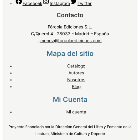
Facebook
Instagram
Twitter
Contacto
Fórcola Ediciones S.L.
C/Querol 4 . 28033 - Madrid – España
jimenez@forcolaediciones.com
Mapa del sitio
Catálogo
Autores
Nosotros
Blog
Mi Cuenta
Mi cuenta
Proyecto financiado por la Dirección General del Libro y Fomento de la
Lectura, Ministerio de Cultura y Deporte