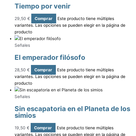
Tiempo por venir
29,50
€
Comprar
Este producto tiene múltiples
variantes. Las opciones se pueden elegir en la página de
producto
Señales
El emperador filósofo
28,50
€
Comprar
Este producto tiene múltiples
variantes. Las opciones se pueden elegir en la página de
producto
Señales
Sin escapatoria en el Planeta de los
simios
19,50
€
Comprar
Este producto tiene múltiples
variantes. Las opciones se pueden elegir en la página de