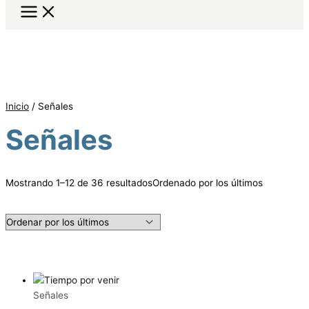
Inicio
/ Señales
Señales
Mostrando 1–12 de 36 resultados
Ordenado por los últimos
Señales