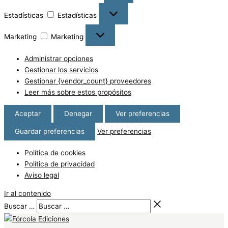
Estadísticas
Estadísticas
Marketing
Marketing
Administrar opciones
Gestionar los servicios
Gestionar {vendor_count} proveedores
Leer más sobre estos propósitos
Aceptar
Denegar
Ver preferencias
Guardar preferencias
Ver preferencias
Política de cookies
Política de privacidad
Aviso legal
Ir al contenido
Buscar …