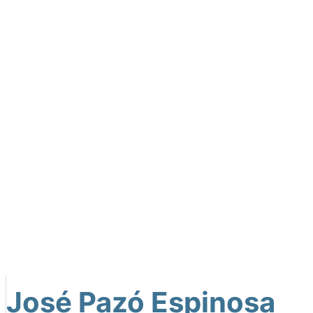
José Pazó Espinosa