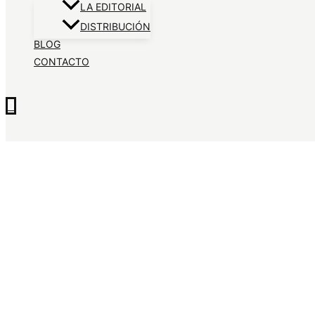
LA EDITORIAL
DISTRIBUCIÓN
BLOG
CONTACTO
0