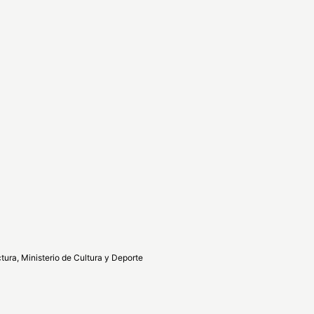
tura, Ministerio de Cultura y Deporte