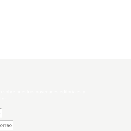
o sobre nuestras novedades editoriales y
tor.