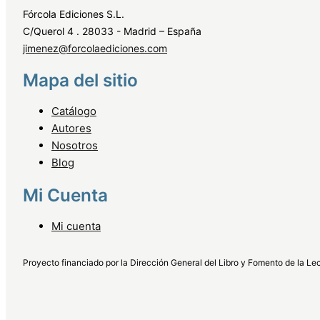
Fórcola Ediciones S.L.
C/Querol 4 . 28033 - Madrid – España
jimenez@forcolaediciones.com
Mapa del sitio
Catálogo
Autores
Nosotros
Blog
Mi Cuenta
Mi cuenta
Proyecto financiado por la Dirección General del Libro y Fomento de la Lec