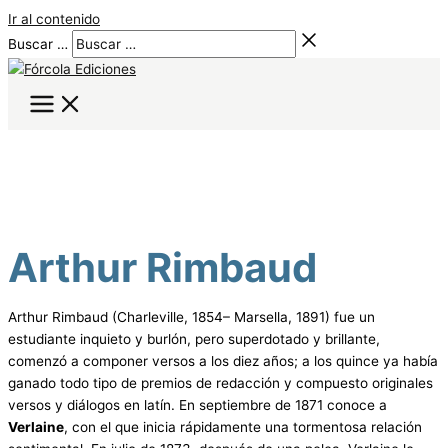
Ir al contenido
Buscar …
Arthur Rimbaud
Arthur Rimbaud (Charleville, 1854– Marsella, 1891) fue un
estudiante inquieto y burlón, pero superdotado y brillante,
comenzó a componer versos a los diez años; a los quince ya había
ganado todo tipo de premios de redacción y compuesto originales
versos y diálogos en latín. En septiembre de 1871 conoce a
Verlaine
, con el que inicia rápidamente una tormentosa relación