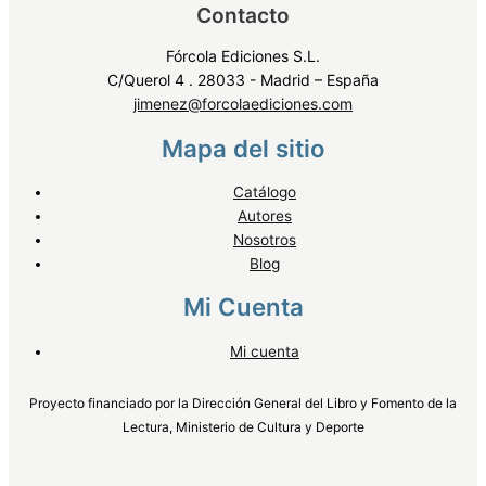
Contacto
Fórcola Ediciones S.L.
C/Querol 4 . 28033 - Madrid – España
jimenez@forcolaediciones.com
Mapa del sitio
Catálogo
Autores
Nosotros
Blog
Mi Cuenta
Mi cuenta
Proyecto financiado por la Dirección General del Libro y Fomento de la
Lectura, Ministerio de Cultura y Deporte