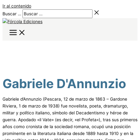
Ir al contenido
Buscar …
Gabriele D'Annunzio
Gabriele d’Annunzio (Pescara, 12 de marzo de 1863 – Gardone
Riviera, 1 de marzo de 1938) fue novelista, poeta, dramaturgo,
militar y político italiano, símbolo del Decadentismo y héroe de
guerra. Apodado «il Vate» (es decir, «el Profeta»), tras sus primeros
años como cronista de la sociedad romana, ocupó una posición
prominente en la literatura italiana desde 1889 hasta 1910 y en la