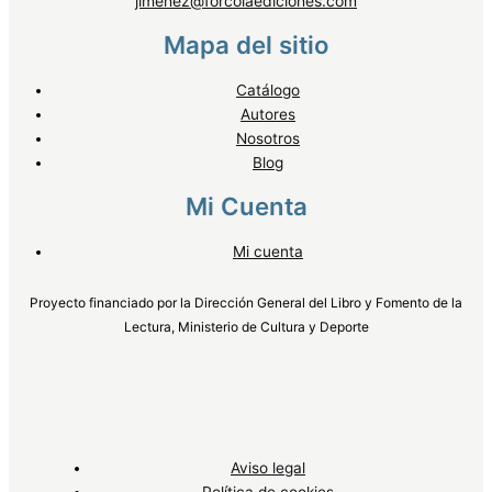
jimenez@forcolaediciones.com
Mapa del sitio
Catálogo
Autores
Nosotros
Blog
Mi Cuenta
Mi cuenta
Proyecto financiado por la Dirección General del Libro y Fomento de la
Lectura, Ministerio de Cultura y Deporte
Aviso legal