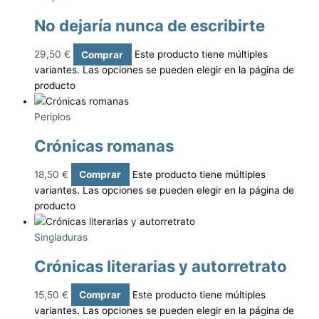
No dejaría nunca de escribirte
29,50
€
Comprar
Este producto tiene múltiples
variantes. Las opciones se pueden elegir en la página de
producto
Periplos
Crónicas romanas
18,50
€
Comprar
Este producto tiene múltiples
variantes. Las opciones se pueden elegir en la página de
producto
Singladuras
Crónicas literarias y autorretrato
15,50
€
Comprar
Este producto tiene múltiples
variantes. Las opciones se pueden elegir en la página de