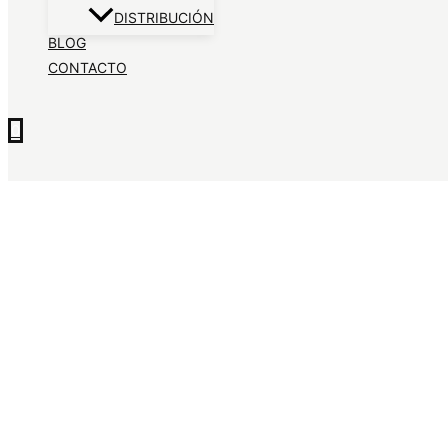
DISTRIBUCIÓN
BLOG
CONTACTO
0