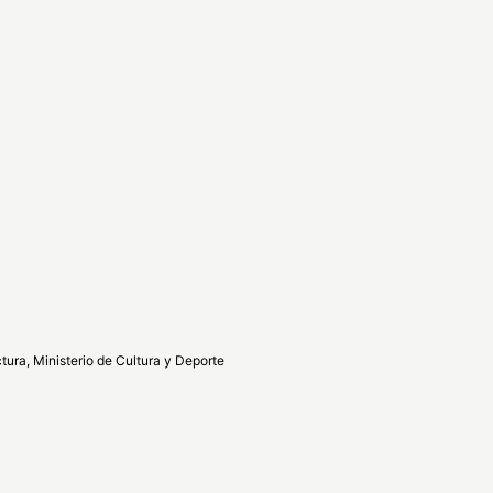
tura, Ministerio de Cultura y Deporte