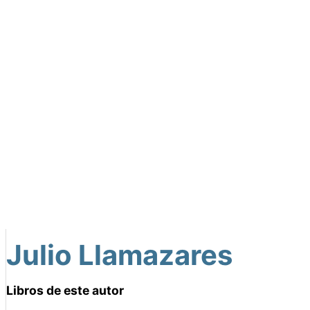
Julio Llamazares
Libros de este autor