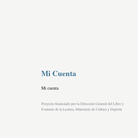
Mi Cuenta
Mi cuenta
Proyecto financiado por la Dirección General del Libro y
Fomento de la Lectura, Ministerio de Cultura y Deporte