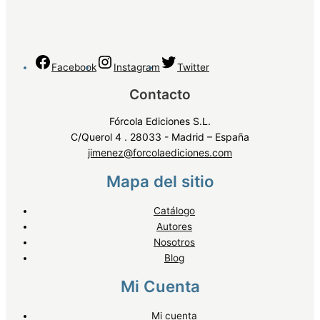
Facebook
Instagram
Twitter
Contacto
Fórcola Ediciones S.L.
C/Querol 4 . 28033 - Madrid – España
jimenez@forcolaediciones.com
Mapa del sitio
Catálogo
Autores
Nosotros
Blog
Mi Cuenta
Mi cuenta