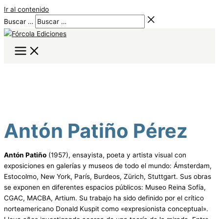
Ir al contenido
Buscar …
Antón Patiño Pérez
Antón Patiño
(1957), ensayista, poeta y artista visual con
exposiciones en galerías y museos de todo el mundo: Ámsterdam,
Estocolmo, New York, París, Burdeos, Zürich, Stuttgart. Sus obras
se exponen en diferentes espacios públicos: Museo Reina Sofía,
CGAC, MACBA, Artium. Su trabajo ha sido definido por el crítico
norteamericano Donald Kuspit como «expresionista conceptual».