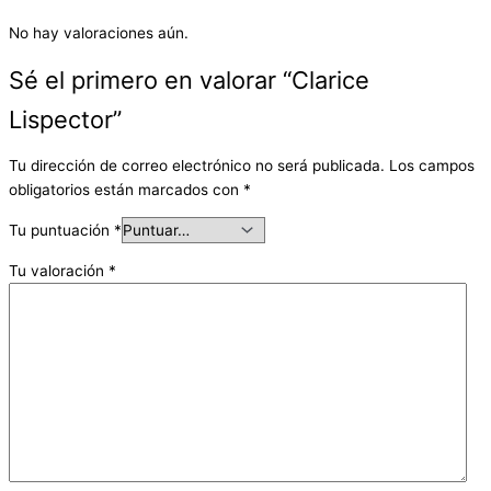
No hay valoraciones aún.
Sé el primero en valorar “Clarice
Lispector”
Tu dirección de correo electrónico no será publicada.
Los campos
obligatorios están marcados con
*
Tu puntuación
*
Tu valoración
*