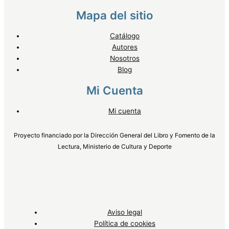
Mapa del sitio
Catálogo
Autores
Nosotros
Blog
Mi Cuenta
Mi cuenta
Proyecto financiado por la Dirección General del Libro y Fomento de la
Lectura, Ministerio de Cultura y Deporte
Aviso legal
Política de cookies