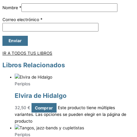
Nombre
*
Correo electrónico
*
IR A TODOS TUS LIBROS
Libros Relacionados
Periplos
Elvira de Hidalgo
32,50
€
Comprar
Este producto tiene múltiples
variantes. Las opciones se pueden elegir en la página de
producto
Periplos