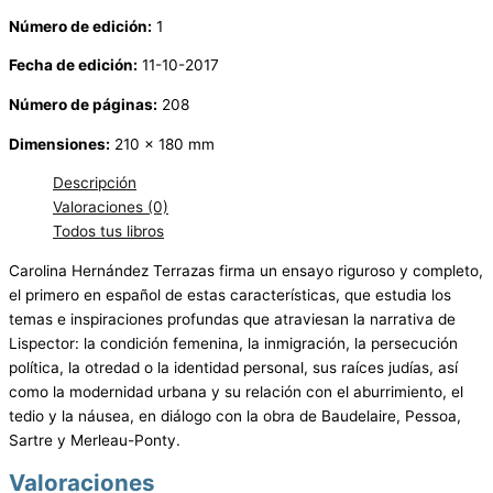
Número de edición:
1
Fecha de edición:
11-10-2017
Número de páginas:
208
Dimensiones:
210 x 180 mm
Descripción
Valoraciones (0)
Todos tus libros
Carolina Hernández Terrazas firma un ensayo riguroso y completo,
el primero en español de estas características, que estudia los
temas e inspiraciones profundas que atraviesan la narrativa de
Lispector: la condición femenina, la inmigración, la persecución
política, la otredad o la identidad personal, sus raíces judías, así
como la modernidad urbana y su relación con el aburrimiento, el
tedio y la náusea, en diálogo con la obra de Baudelaire, Pessoa,
Sartre y Merleau-Ponty.
Valoraciones