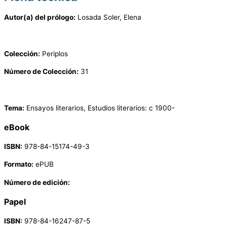
Autor(a) del prólogo:
Losada Soler, Elena
Colección:
Periplos
Número de Colección:
31
Tema:
Ensayos literarios, Estudios literarios: c 1900-
eBook
ISBN:
978-84-15174-49-3
Formato:
ePUB
Número de edición:
Papel
ISBN:
978-84-16247-87-5