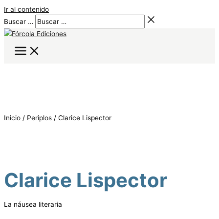
Ir al contenido
Buscar …
Inicio
/
Periplos
/ Clarice Lispector
Clarice Lispector
La náusea literaria