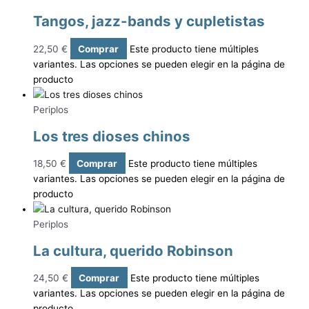
Tangos, jazz-bands y cupletistas
22,50
€
Comprar
Este producto tiene múltiples
variantes. Las opciones se pueden elegir en la página de
producto
Periplos
Los tres dioses chinos
18,50
€
Comprar
Este producto tiene múltiples
variantes. Las opciones se pueden elegir en la página de
producto
Periplos
La cultura, querido Robinson
24,50
€
Comprar
Este producto tiene múltiples
variantes. Las opciones se pueden elegir en la página de
producto