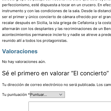
perfeccionismo, esté dispuesta a tocar en un crucero. En efect
instrumento y con las condiciones de la sala. Desde la distanc
ser el primer y único concierto de cámara ofrecido por el gran 
recalar después en Sicilia, la isla griega de Cefalonia y la co
alternarán con los desplantes y las recriminaciones de un Ben
acontecimientos permanece incierto y nadie se atreve a predeci
reunido allí a todos los protagonistas.
Valoraciones
No hay valoraciones aún.
Sé el primero en valorar “El concierto”
Tu dirección de correo electrónico no será publicada.
Los cam
Tu puntuación
*