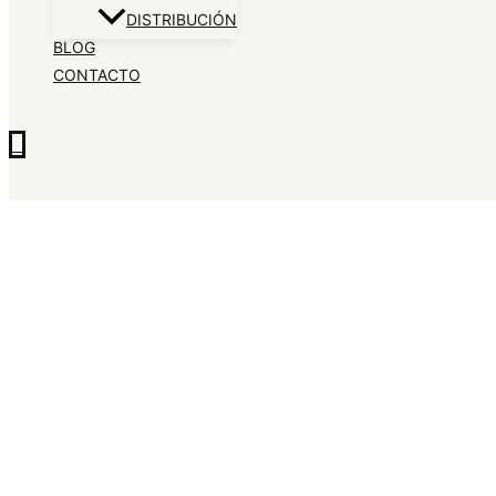
DISTRIBUCIÓN
BLOG
CONTACTO
0