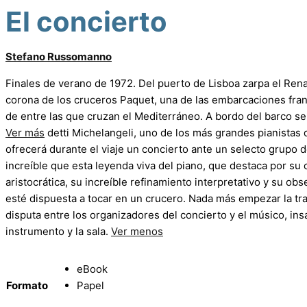
El concierto
Stefano Russomanno
Finales de verano de 1972. Del puerto de Lisboa zarpa el Renai
corona de los cruceros Paquet, una de las embarcaciones fra
de entre las que cruzan el Mediterráneo. A bordo del barco s
Ver más
detti Michelangeli, uno de los más grandes pianistas 
ofrecerá durante el viaje un concierto ante un selecto grupo 
increíble que esta leyenda viva del piano, que destaca por su
aristocrática, su increíble refinamiento interpretativo y su ob
esté dispuesta a tocar en un crucero. Nada más empezar la tra
disputa entre los organizadores del concierto y el músico, ins
instrumento y la sala.
Ver menos
eBook
Formato
Papel