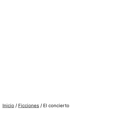
Inicio
/
Ficciones
/ El concierto