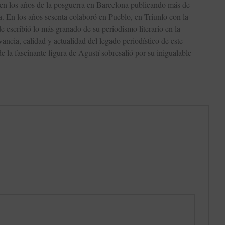
ó en los años de la posguerra en Barcelona publicando más de
. En los años sesenta colaboró en Pueblo, en Triunfo con la
 escribió lo más granado de su periodismo literario en la
ancia, calidad y actualidad del legado periodístico de este
 la fascinante figura de Agustí sobresalió por su inigualable