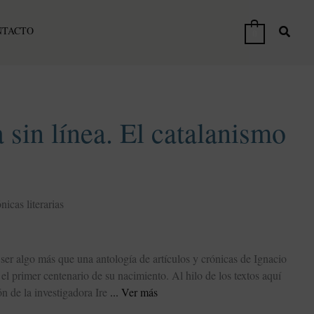
NTACTO
0
 sin línea. El catalanismo
nicas literarias
 ser algo más que una antología de artículos y crónicas de Ignacio
el primer centenario de su nacimiento. Al hilo de los textos aquí
ón de la investigadora Ire
Ver más