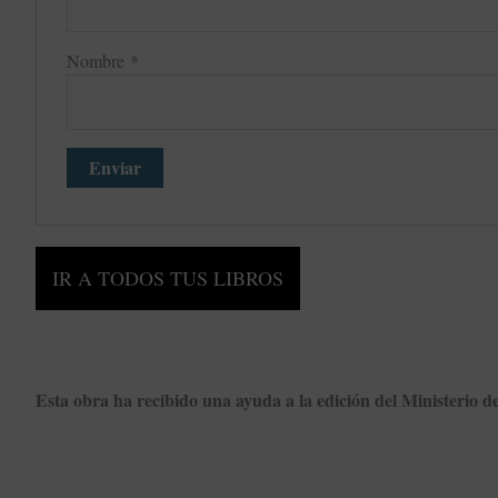
Nombre
*
IR A TODOS TUS LIBROS
Esta obra ha recibido una ayuda a la edición del Ministerio 