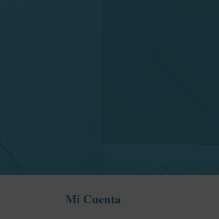
Mi Cuenta