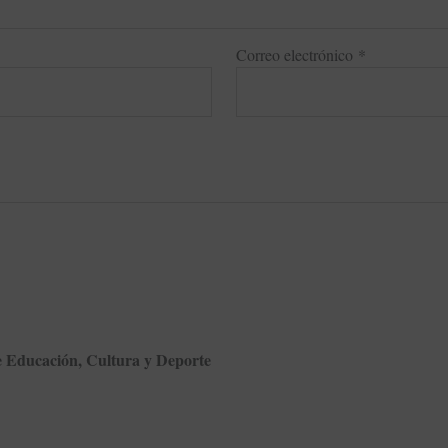
Correo electrónico
*
de Educación, Cultura y Deporte