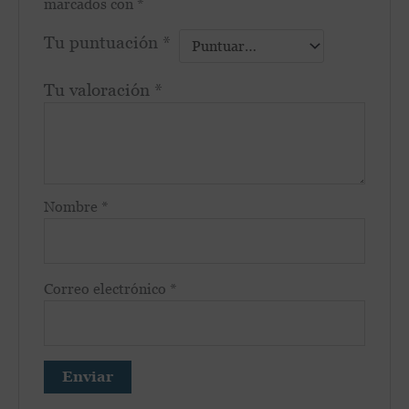
marcados con
*
Tu puntuación
*
Tu valoración
*
Nombre
*
Correo electrónico
*