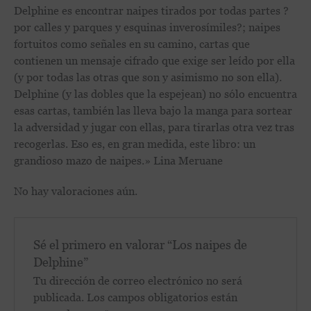
Delphine es encontrar naipes tirados por todas partes ?
por calles y parques y esquinas inverosímiles?; naipes
fortuitos como señales en su camino, cartas que
contienen un mensaje cifrado que exige ser leído por ella
(y por todas las otras que son y asimismo no son ella).
Delphine (y las dobles que la espejean) no sólo encuentra
esas cartas, también las lleva bajo la manga para sortear
la adversidad y jugar con ellas, para tirarlas otra vez tras
recogerlas. Eso es, en gran medida, este libro: un
grandioso mazo de naipes.» Lina Meruane
No hay valoraciones aún.
Sé el primero en valorar “Los naipes de
Delphine”
Tu dirección de correo electrónico no será
publicada.
Los campos obligatorios están