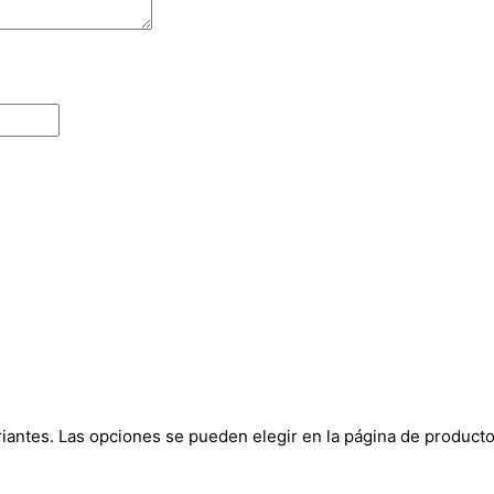
riantes. Las opciones se pueden elegir en la página de product