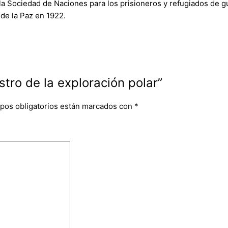
la Sociedad de Naciones para los prisioneros y refugiados de 
 de la Paz en 1922.
tro de la exploración polar”
pos obligatorios están marcados con
*