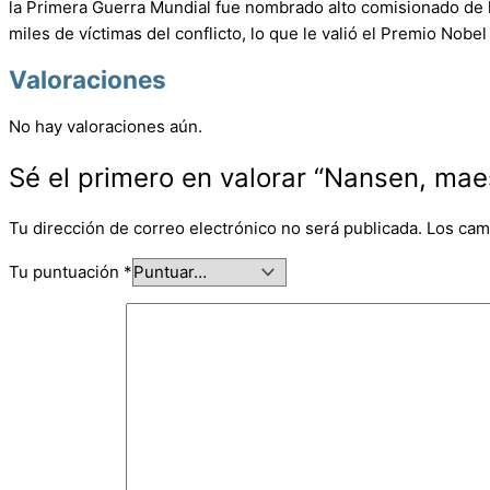
la Primera Guerra Mundial fue nombrado alto comisionado de 
miles de víctimas del conflicto, lo que le valió el Premio Nobel
Valoraciones
No hay valoraciones aún.
Sé el primero en valorar “Nansen, maes
Tu dirección de correo electrónico no será publicada.
Los cam
Tu puntuación
*