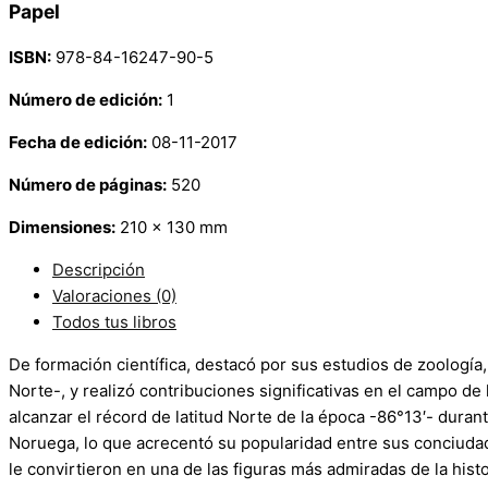
Papel
ISBN:
978-84-16247-90-5
Número de edición:
1
Fecha de edición:
08-11-2017
Número de páginas:
520
Dimensiones:
210 x 130 mm
Descripción
Valoraciones (0)
Todos tus libros
De formación científica, destacó por sus estudios de zoología
Norte-, y realizó contribuciones significativas en el campo de 
alcanzar el récord de latitud Norte de la época -86°13′- dura
Noruega, lo que acrecentó su popularidad entre sus conciudada
le convirtieron en una de las figuras más admiradas de la hi