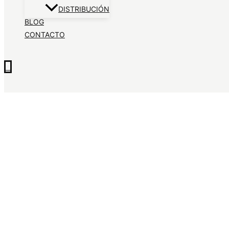
DISTRIBUCIÓN
BLOG
CONTACTO
0