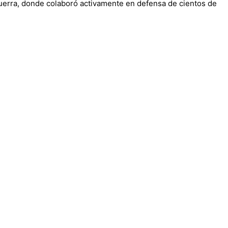
guerra, donde colaboró activamente en defensa de cientos de