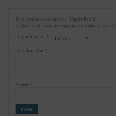
Sé el primero en valorar “Papiroflexia”
Tu dirección de correo electrónico no será publicada.
Los cam
Tu puntuación
*
Tu valoración
*
Nombre
*