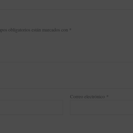
pos obligatorios están marcados con
*
Correo electrónico
*