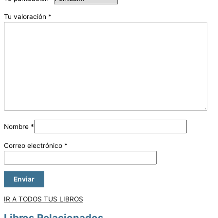
Tu valoración
*
Nombre
*
Correo electrónico
*
IR A TODOS TUS LIBROS
Libros Relacionados