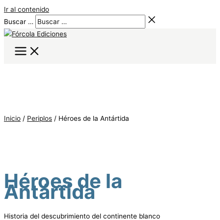
Ir al contenido
Buscar …
Inicio
/
Periplos
/ Héroes de la Antártida
Héroes de la
Antártida
Historia del descubrimiento del continente blanco