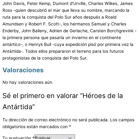
John Davis, Peter Kemp, Dumont d’Urville, Charles Wilkes, James
Ross -quien descubrió el mar que lleva su nombre, marcando la
ruta para la conquista del Polo Sur años después a Roald
Amundsen y Robert F. Scott-, los hermanos Samuel y Charles
Enderby, John Balleny, Adrien de Gerlache, Carsten Borchgrevink -
la primera persona que pasaría un invierno en el continente
antártico-, o Henryk Bull -cuya expedición pisó por primera vez la
Antártida-. Todos ellos prepararon el terreno para los futuros
protagonistas de la conquista del Polo Sur.
Valoraciones
No hay valoraciones aún.
Sé el primero en valorar “Héroes de la
Antártida”
Tu dirección de correo electrónico no será publicada.
Los campos
obligatorios están marcados con
*
Tu puntuación
*