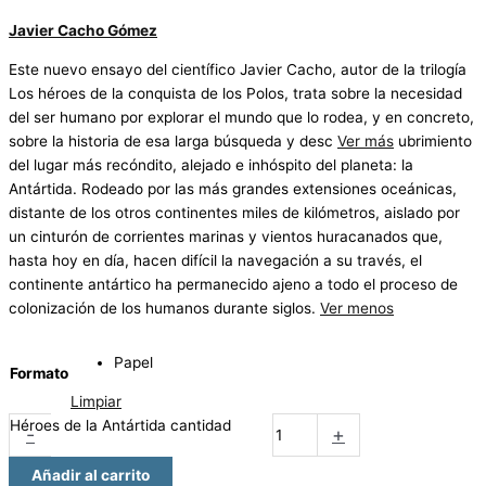
Javier Cacho Gómez
Este nuevo ensayo del científico Javier Cacho, autor de la trilogía
Los héroes de la conquista de los Polos, trata sobre la necesidad
del ser humano por explorar el mundo que lo rodea, y en concreto,
sobre la historia de esa larga búsqueda y desc
Ver más
ubrimiento
del lugar más recóndito, alejado e inhóspito del planeta: la
Antártida. Rodeado por las más grandes extensiones oceánicas,
distante de los otros continentes miles de kilómetros, aislado por
un cinturón de corrientes marinas y vientos huracanados que,
hasta hoy en día, hacen difícil la navegación a su través, el
continente antártico ha permanecido ajeno a todo el proceso de
colonización de los humanos durante siglos.
Ver menos
Papel
Formato
Limpiar
Héroes de la Antártida cantidad
-
+
Añadir al carrito