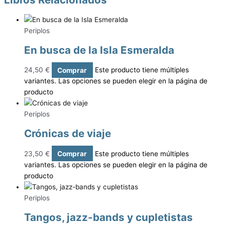
Periplos
En busca de la Isla Esmeralda
24,50
€
Comprar
Este producto tiene múltiples
variantes. Las opciones se pueden elegir en la página de
producto
Periplos
Crónicas de viaje
23,50
€
Comprar
Este producto tiene múltiples
variantes. Las opciones se pueden elegir en la página de
producto
Periplos
Tangos, jazz-bands y cupletistas