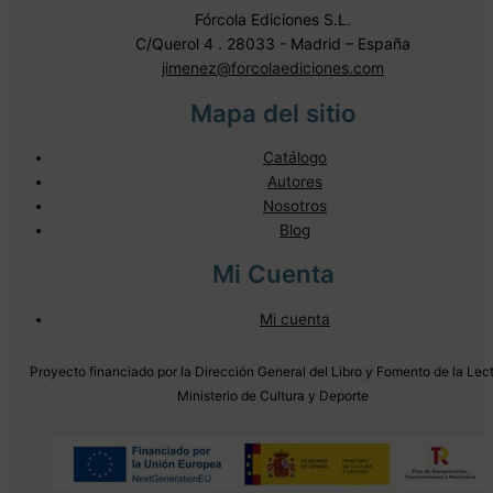
Fórcola Ediciones S.L.
C/Querol 4 . 28033 - Madrid – España
jimenez@forcolaediciones.com
Mapa del sitio
Catálogo
Autores
Nosotros
Blog
Mi Cuenta
Mi cuenta
Proyecto financiado por la Dirección General del Libro y Fomento de la Lect
Ministerio de Cultura y Deporte