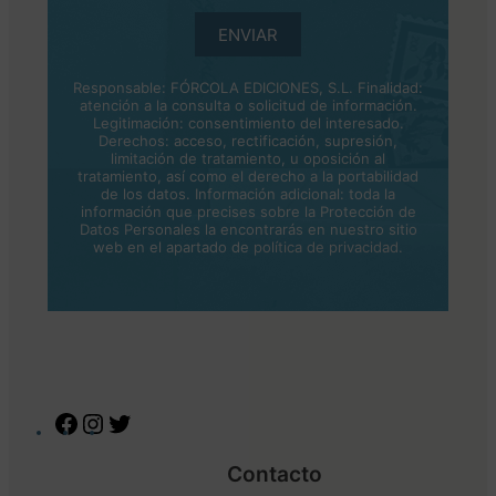
ENVIAR
Responsable: FÓRCOLA EDICIONES, S.L. Finalidad:
atención a la consulta o solicitud de información.
Legitimación: consentimiento del interesado.
Derechos: acceso, rectificación, supresión,
limitación de tratamiento, u oposición al
tratamiento, así como el derecho a la portabilidad
de los datos. Información adicional: toda la
información que precises sobre la Protección de
Datos Personales la encontrarás en nuestro sitio
web en el apartado de
política de privacidad
.
Facebook
Instagram
Twitter
Contacto