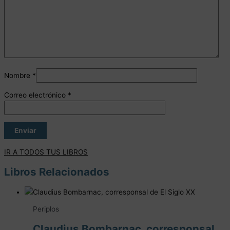
Nombre
*
Correo electrónico
*
IR A TODOS TUS LIBROS
Libros Relacionados
Periplos
Claudius Bombarnac, corresponsal