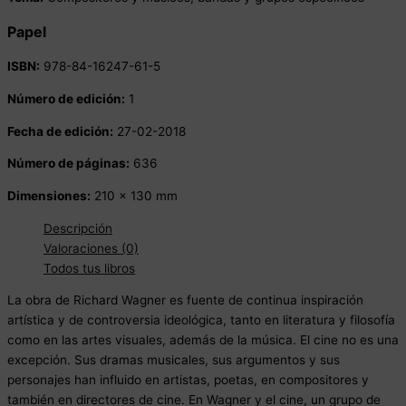
Papel
ISBN:
978-84-16247-61-5
Número de edición:
1
Fecha de edición:
27-02-2018
Número de páginas:
636
Dimensiones:
210 x 130 mm
Descripción
Valoraciones (0)
Todos tus libros
La obra de Richard Wagner es fuente de continua inspiración
artística y de controversia ideológica, tanto en literatura y filosofía
como en las artes visuales, además de la música. El cine no es una
excepción. Sus dramas musicales, sus argumentos y sus
personajes han influido en artistas, poetas, en compositores y
también en directores de cine. En Wagner y el cine, un grupo de