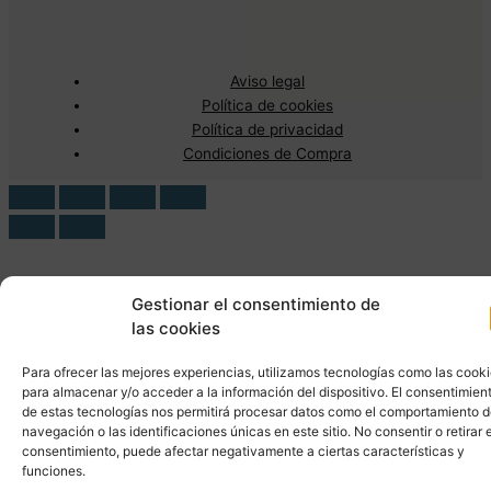
Aviso legal
Política de cookies
Política de privacidad
Condiciones de Compra
Gestionar el consentimiento de
las cookies
Para ofrecer las mejores experiencias, utilizamos tecnologías como las cook
para almacenar y/o acceder a la información del dispositivo. El consentimien
de estas tecnologías nos permitirá procesar datos como el comportamiento 
navegación o las identificaciones únicas en este sitio. No consentir o retirar e
consentimiento, puede afectar negativamente a ciertas características y
funciones.