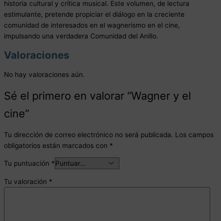
historia cultural y crítica musical. Este volumen, de lectura
estimulante, pretende propiciar el diálogo en la creciente
comunidad de interesados en el wagnerismo en el cine,
impulsando una verdadera Comunidad del Anillo.
Valoraciones
No hay valoraciones aún.
Sé el primero en valorar “Wagner y el
cine”
Tu dirección de correo electrónico no será publicada.
Los campos
obligatorios están marcados con
*
Tu puntuación
*
Tu valoración
*