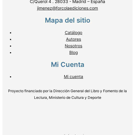
C/Querol 4 . 28033 - Madrid – España
jimenez@forcolaediciones.com
Mapa del sitio
Catálogo
Autores
Nosotros
Blog
Mi Cuenta
Mi cuenta
Proyecto financiado por la Dirección General del Libro y Fomento de la
Lectura, Ministerio de Cultura y Deporte