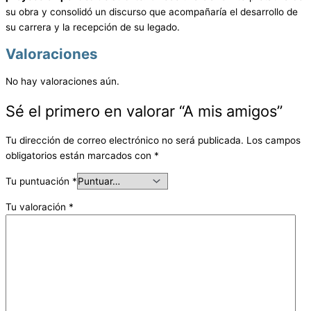
su obra y consolidó un discurso que acompañaría el desarrollo de
su carrera y la recepción de su legado.
Valoraciones
No hay valoraciones aún.
Sé el primero en valorar “A mis amigos”
Tu dirección de correo electrónico no será publicada.
Los campos
obligatorios están marcados con
*
Tu puntuación
*
Tu valoración
*