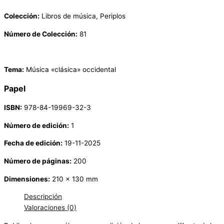
Colección:
Libros de música, Periplos
Número de Colección:
81
Tema:
Música «clásica» occidental
Papel
ISBN:
978-84-19969-32-3
Número de edición:
1
Fecha de edición:
19-11-2025
Número de páginas:
200
Dimensiones:
210 x 130 mm
Descripción
Valoraciones (0)