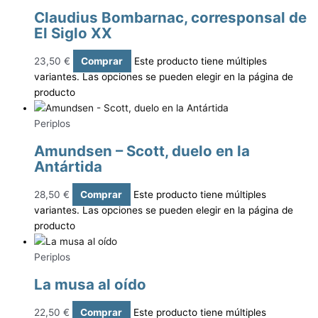
Claudius Bombarnac, corresponsal de
El Siglo XX
23,50
€
Comprar
Este producto tiene múltiples
variantes. Las opciones se pueden elegir en la página de
producto
Periplos
Amundsen – Scott, duelo en la
Antártida
28,50
€
Comprar
Este producto tiene múltiples
variantes. Las opciones se pueden elegir en la página de
producto
Periplos
La musa al oído
22,50
€
Comprar
Este producto tiene múltiples