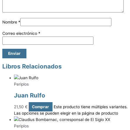
Nombre
*
Correo electrónico
*
Libros Relacionados
Periplos
Juan Rulfo
21,50
€
Comprar
Este producto tiene múltiples variantes.
Las opciones se pueden elegir en la página de producto
Periplos