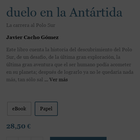
duelo en la Antártida
La carrera al Polo Sur
Javier Cacho Gómez
Este libro cuenta la historia del descubrimiento del Polo
Sur, de un desafío, de la última gran exploración, la
última gran aventura que el ser humano podía acometer
en su planeta; después de lograrlo ya no le quedaría nada
más, tan sólo sal
Ver más
eBook
Papel
28,50
€