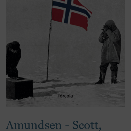
Amundsen - Scott,