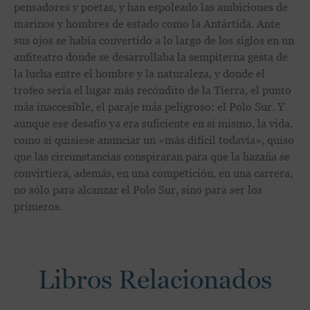
pensadores y poetas, y han espoleado las ambiciones de
marinos y hombres de estado como la Antártida. Ante
sus ojos se había convertido a lo largo de los siglos en un
anfiteatro donde se desarrollaba la sempiterna gesta de
la lucha entre el hombre y la naturaleza, y donde el
trofeo sería el lugar más recóndito de la Tierra, el punto
más inaccesible, el paraje más peligroso: el Polo Sur. Y
aunque ese desafío ya era suficiente en sí mismo, la vida,
como si quisiese anunciar un «más difícil todavía», quiso
que las circunstancias conspiraran para que la hazaña se
convirtiera, además, en una competición, en una carrera,
no sólo para alcanzar el Polo Sur, sino para ser los
primeros.
Libros Relacionados