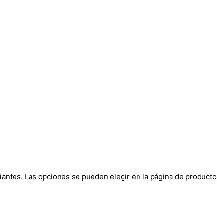
riantes. Las opciones se pueden elegir en la página de producto