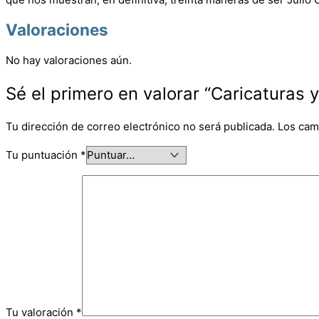
Valoraciones
No hay valoraciones aún.
Sé el primero en valorar “Caricaturas y
Tu dirección de correo electrónico no será publicada.
Los cam
Tu puntuación
*
Tu valoración
*