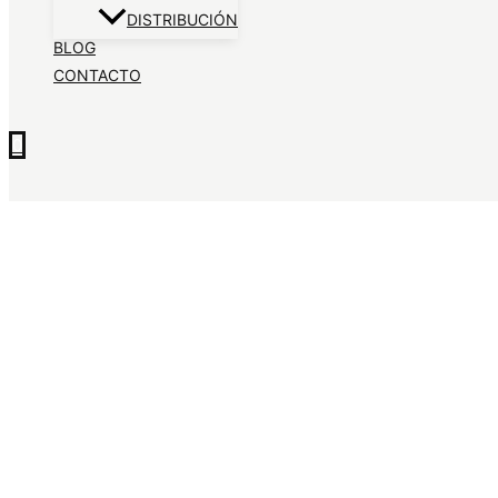
DISTRIBUCIÓN
BLOG
CONTACTO
0