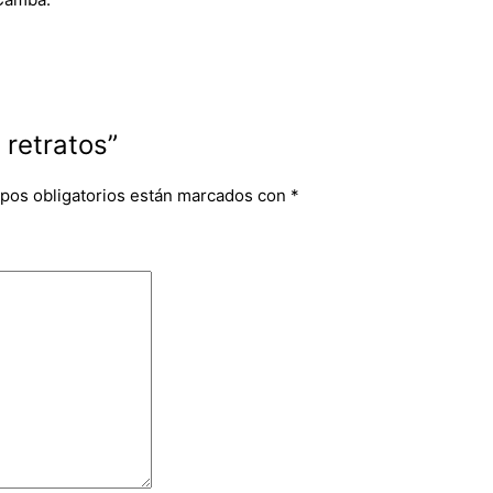
 retratos”
pos obligatorios están marcados con
*