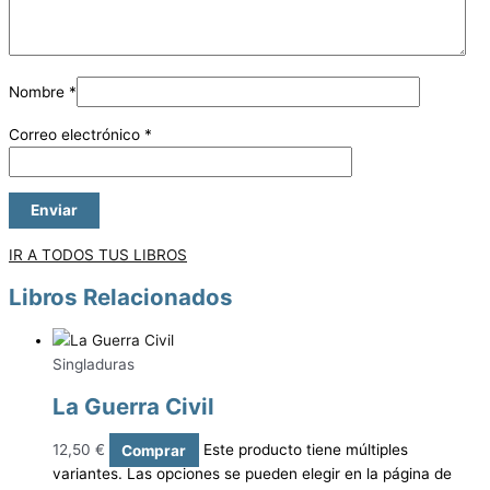
Nombre
*
Correo electrónico
*
IR A TODOS TUS LIBROS
Libros Relacionados
Singladuras
La Guerra Civil
12,50
€
Comprar
Este producto tiene múltiples
variantes. Las opciones se pueden elegir en la página de