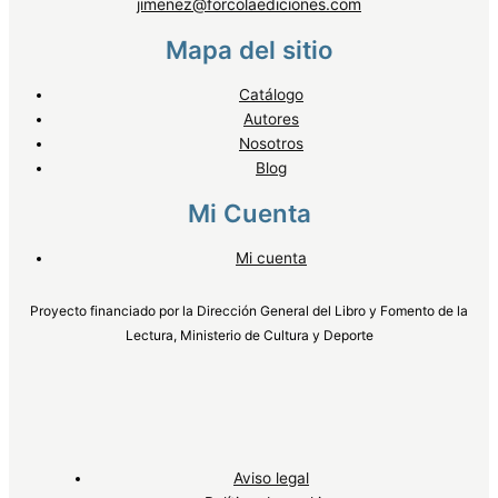
jimenez@forcolaediciones.com
Mapa del sitio
Catálogo
Autores
Nosotros
Blog
Mi Cuenta
Mi cuenta
Proyecto financiado por la Dirección General del Libro y Fomento de la
Lectura, Ministerio de Cultura y Deporte
Aviso legal