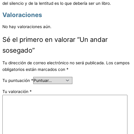
del silencio y de la lentitud es lo que debería ser un libro.
Valoraciones
No hay valoraciones aún.
Sé el primero en valorar “Un andar
sosegado”
Tu dirección de correo electrónico no será publicada.
Los campos
obligatorios están marcados con
*
Tu puntuación
*
Tu valoración
*