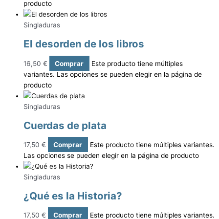
producto
Singladuras
El desorden de los libros
16,50
€
Comprar
Este producto tiene múltiples
variantes. Las opciones se pueden elegir en la página de
producto
Singladuras
Cuerdas de plata
17,50
€
Comprar
Este producto tiene múltiples variantes.
Las opciones se pueden elegir en la página de producto
Singladuras
¿Qué es la Historia?
17,50
€
Comprar
Este producto tiene múltiples variantes.