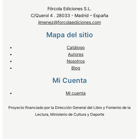
Fórcola Ediciones S.L.
C/Querol 4 . 28033 - Madrid – España
jimenez@forcolaediciones.com
Mapa del sitio
Catálogo
Autores
Nosotros
Blog
Mi Cuenta
Mi cuenta
Proyecto financiado por la Dirección General del Libro y Fomento de la
Lectura, Ministerio de Cultura y Deporte