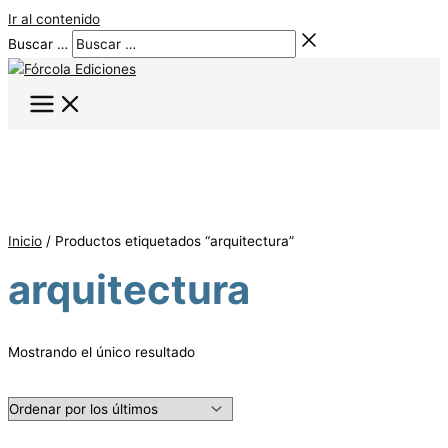
Ir al contenido
Buscar …
Inicio
/ Productos etiquetados “arquitectura”
arquitectura
Mostrando el único resultado