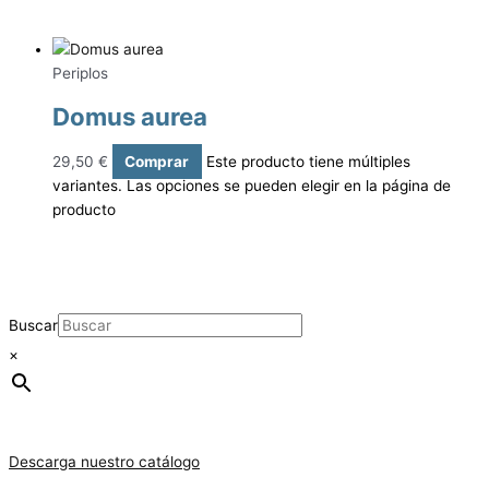
Periplos
Domus aurea
29,50
€
Comprar
Este producto tiene múltiples
variantes. Las opciones se pueden elegir en la página de
producto
Buscar
×
Descarga nuestro catálogo