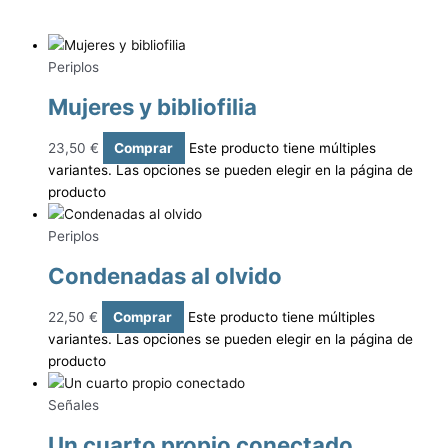
Periplos
Mujeres y bibliofilia
23,50
€
Comprar
Este producto tiene múltiples
variantes. Las opciones se pueden elegir en la página de
producto
Periplos
Condenadas al olvido
22,50
€
Comprar
Este producto tiene múltiples
variantes. Las opciones se pueden elegir en la página de
producto
Señales
Un cuarto propio conectado