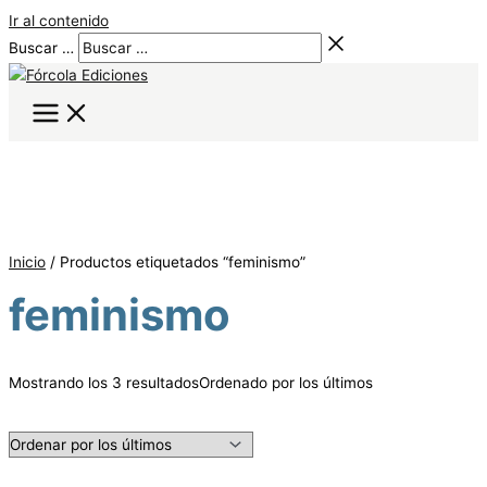
Ir al contenido
Buscar …
Inicio
/ Productos etiquetados “feminismo”
feminismo
Mostrando los 3 resultados
Ordenado por los últimos