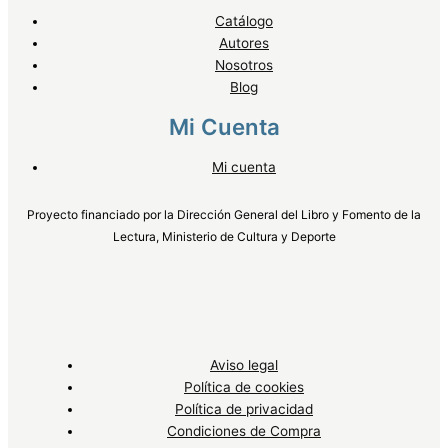
Catálogo
Autores
Nosotros
Blog
Mi Cuenta
Mi cuenta
Proyecto financiado por la Dirección General del Libro y Fomento de la
Lectura, Ministerio de Cultura y Deporte
Aviso legal
Política de cookies
Política de privacidad
Condiciones de Compra