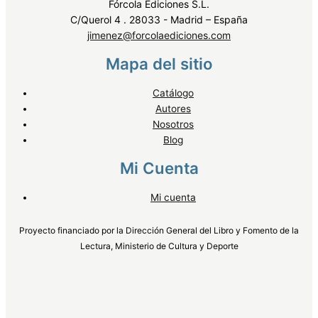
Fórcola Ediciones S.L.
C/Querol 4 . 28033 - Madrid – España
jimenez@forcolaediciones.com
Mapa del sitio
Catálogo
Autores
Nosotros
Blog
Mi Cuenta
Mi cuenta
Proyecto financiado por la Dirección General del Libro y Fomento de la
Lectura, Ministerio de Cultura y Deporte