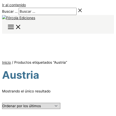
Ir al contenido
Buscar …
Inicio
/ Productos etiquetados “Austria”
Austria
Mostrando el único resultado