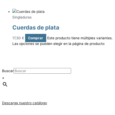
Singladuras
Cuerdas de plata
17,50
€
Comprar
Este producto tiene múltiples variantes.
Las opciones se pueden elegir en la página de producto
Buscar
×
Descarga nuestro catálogo