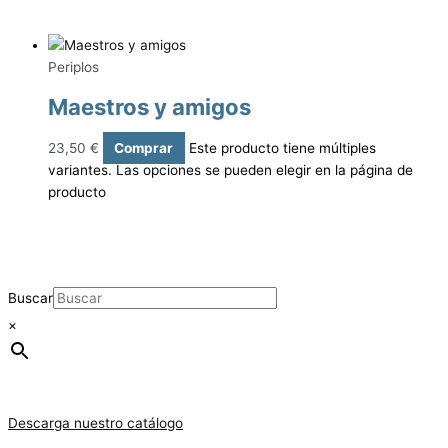
Periplos
Maestros y amigos
23,50
€
Comprar
Este producto tiene múltiples
variantes. Las opciones se pueden elegir en la página de
producto
Buscar
×
Descarga nuestro catálogo