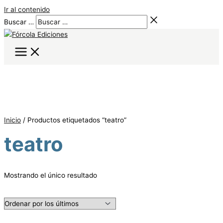
Ir al contenido
Buscar …
Inicio
/ Productos etiquetados “teatro”
teatro
Mostrando el único resultado