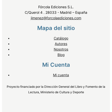
Fórcola Ediciones S.L.
C/Querol 4 . 28033 - Madrid – España
jimenez@forcolaediciones.com
Mapa del sitio
Catálogo
Autores
Nosotros
Blog
Mi Cuenta
Mi cuenta
Proyecto financiado por la Dirección General del Libro y Fomento de la
Lectura, Ministerio de Cultura y Deporte