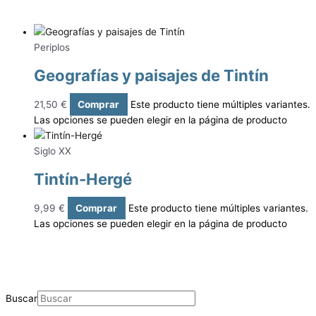
Periplos
Geografías y paisajes de Tintín
21,50
€
Comprar
Este producto tiene múltiples variantes.
Las opciones se pueden elegir en la página de producto
Siglo XX
Tintín-Hergé
9,99
€
Comprar
Este producto tiene múltiples variantes.
Las opciones se pueden elegir en la página de producto
Buscar