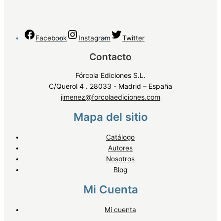
Facebook
Instagram
Twitter
Contacto
Fórcola Ediciones S.L.
C/Querol 4 . 28033 - Madrid – España
jimenez@forcolaediciones.com
Mapa del sitio
Catálogo
Autores
Nosotros
Blog
Mi Cuenta
Mi cuenta