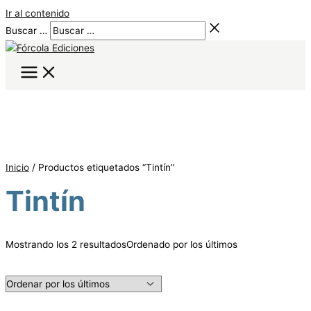
Ir al contenido
Buscar …
Inicio
/ Productos etiquetados “Tintín”
Tintín
Mostrando los 2 resultados
Ordenado por los últimos