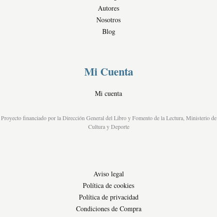
s
Autores
Nosotros
Blog
Mi Cuenta
Mi cuenta
Proyecto financiado por la Dirección General del Libro y Fomento de la Lectura, Ministerio de
Cultura y Deporte
Aviso legal
Política de cookies
Política de privacidad
Condiciones de Compra